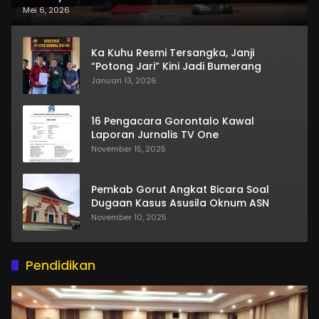
Mei 6, 2026
Ka Kuhu Resmi Tersangka, Janji
“Potong Jari” Kini Jadi Bumerang
Januari 13, 2026
16 Pengacara Gorontalo Kawal
Laporan Jurnalis TV One
November 15, 2025
Pemkab Gorut Angkat Bicara Soal
Dugaan Kasus Asusila Oknum ASN
November 10, 2025
Pendidikan