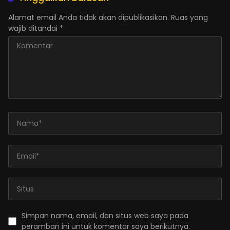
Alamat email Anda tidak akan dipublikasikan.
Ruas yang
wajib ditandai
*
Simpan nama, email, dan situs web saya pada
peramban ini untuk komentar saya berikutnya.