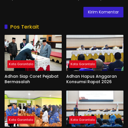
Pos Terkait
Kota Gorontalo
Kota Gorontalo
Adhan Siap Coret Pejabat
Adhan Hapus Anggaran
Bermasalah
Konsumsi Rapat 2026
Kota Gorontalo
Kota Gorontalo