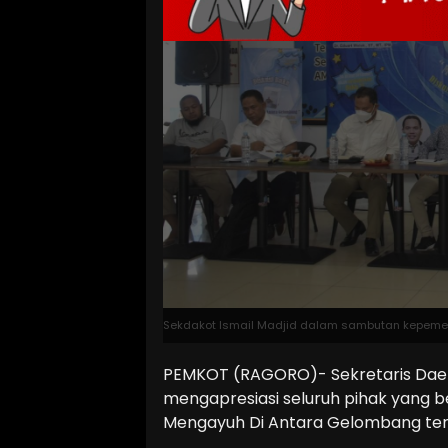
Sekdakot Ismail Madjid dalam sambutan kepemeri
PEMKOT (RAGORO)- Sekretaris Daera
mengapresiasi seluruh pihak yang 
Mengayuh Di Antara Gelombang ter