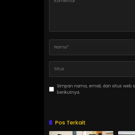
Simpan nama, email, dan situs web 
berikutnya.
Pos Terkait