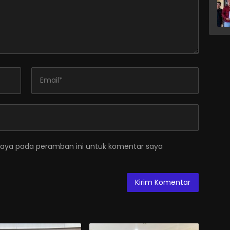
saya pada peramban ini untuk komentar saya