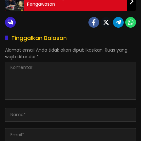
Pengawasan
Tinggalkan Balasan
Alamat email Anda tidak akan dipublikasikan.
Ruas yang
wajib ditandai
*