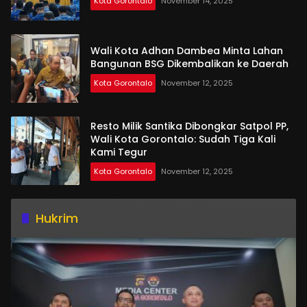
Kota Gorontalo
November 14, 2025
Wali Kota Adhan Dambea Minta Lahan
Bangunan BSG Dikembalikan ke Daerah
Kota Gorontalo
November 12, 2025
Resto Milik Santika Dibongkar Satpol PP,
Wali Kota Gorontalo: Sudah Tiga Kali
Kami Tegur
Kota Gorontalo
November 12, 2025
Hukrim