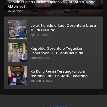
Sianida Filipina Diselundupkan ke Gorontalo, Siapa
Aktornya?
Mei 6, 2026
Jejak Sianida di Laut Gorontalo Utara
Mulai Terkuak
April 23, 2026
Kapolda Gorontalo Tegaskan
Penertiban PETI Terus Berjalan
Maret 8, 2026
Ka Kuhu Resmi Tersangka, Janji
“Potong Jari” Kini Jadi Bumerang
Januari 13, 2026