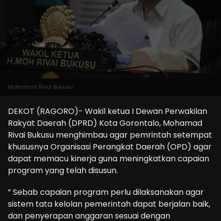
Mohamad Rivai Bukusu
DEKOT (RAGORO)- Wakil ketua I Dewan Perwakilan
Rakyat Daerah (DPRD) Kota Gorontalo, Mohamad
Rivai Bukusu menghimbau agar pemrintah setempat
khususnya Organisasi Perangkat Daerah (OPD) agar
dapat memacu kinerja guna meningkatkan capaian
program yang telah disusun.
” Sebab capaian program perlu dilaksanakan agar
sistem tata kelolan pemerintah dapat berjalan baik,
dan penyerapan anggaran sesuai dengan