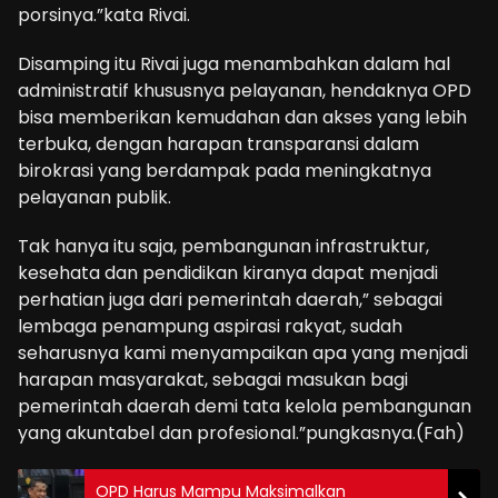
porsinya.”kata Rivai.
Disamping itu Rivai juga menambahkan dalam hal
administratif khususnya pelayanan, hendaknya OPD
bisa memberikan kemudahan dan akses yang lebih
terbuka, dengan harapan transparansi dalam
birokrasi yang berdampak pada meningkatnya
pelayanan publik.
Tak hanya itu saja, pembangunan infrastruktur,
kesehata dan pendidikan kiranya dapat menjadi
perhatian juga dari pemerintah daerah,” sebagai
lembaga penampung aspirasi rakyat, sudah
seharusnya kami menyampaikan apa yang menjadi
harapan masyarakat, sebagai masukan bagi
pemerintah daerah demi tata kelola pembangunan
yang akuntabel dan profesional.”pungkasnya.(Fah)
OPD Harus Mampu Maksimalkan