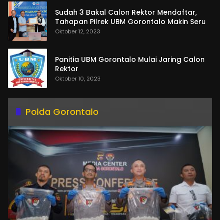
Sudah 3 Bakal Calon Rektor Mendaftar,
Tahapan Pilrek UBM Gorontalo Makin Seru
Oktober 12, 2023
Panitia UBM Gorontalo Mulai Jaring Calon
Rektor
Oktober 10, 2023
Polda Gorontalo