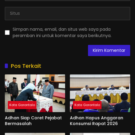
Simpan nama, email, dan situs web saya pada
peramban ini untuk komentar saya berikutnya.
Pos Terkait
Kota Gorontalo
Kota Gorontalo
Adhan Siap Coret Pejabat
Adhan Hapus Anggaran
Bermasalah
Konsumsi Rapat 2026