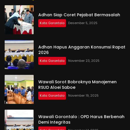
Adhan Siap Coret Pejabat Bermasalah
Kota Gorontalo
Desember 5, 2025
Adhan Hapus Anggaran Konsumsi Rapat
2026
Kota Gorontalo
November 23, 2025
Wawali Sorot Bobroknya Manajemen
RSUD Aloei Saboe
Kota Gorontalo
November 19, 2025
Wawali Gorontalo : OPD Harus Berbenah
Demi Integritas