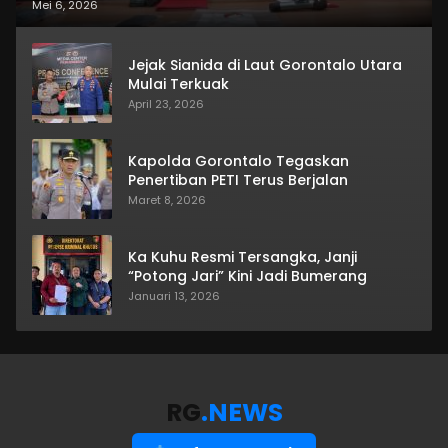
Mei 6, 2026
Jejak Sianida di Laut Gorontalo Utara
Mulai Terkuak
April 23, 2026
Kapolda Gorontalo Tegaskan
Penertiban PETI Terus Berjalan
Maret 8, 2026
Ka Kuhu Resmi Tersangka, Janji
“Potong Jari” Kini Jadi Bumerang
Januari 13, 2026
RG
.NEWS