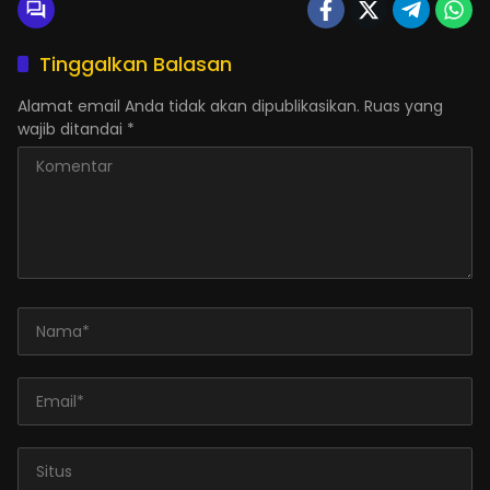
Tinggalkan Balasan
Alamat email Anda tidak akan dipublikasikan.
Ruas yang
wajib ditandai
*