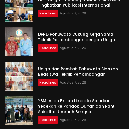
Tingkatkan Publikasi Internasional
Headlines
Agustus 7, 2026
DPRD Pohuwato Dukung Kerja Sama
Teknik Pertambangan dengan Unigo
Headlines
Agustus 7, 2026
Unigo dan Pemkab Pohuwato Siapkan
Beasiswa Teknik Pertambangan
Headlines
Agustus 7, 2026
YBM Insan Brilian Limboto Salurkan
Sedekah ke Pondok Qur’an dan Panti
Shirathal Ummah Bengsol
Headlines
Agustus 7, 2026