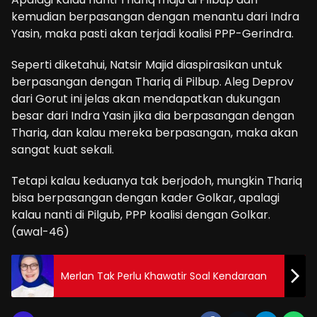
kemudian berpasangan dengan menantu dari Indra
Yasin, maka pasti akan terjadi koalisi PPP-Gerindra.
Seperti diketahui, Natsir Majid diaspirasikan untuk
berpasangan dengan Thariq di Pilbup. Aleg Deprov
dari Gorut ini jelas akan mendapatkan dukungan
besar dari Indra Yasin jika dia berpasangan dengan
Thariq, dan kalau mereka berpasangan, maka akan
sangat kuat sekali.
Tetapi kalau keduanya tak berjodoh, mungkin Thariq
bisa berpasangan dengan kader Golkar, apalagi
kalau nanti di Pilgub, PPP koalisi dengan Golkar.
(awal-46)
Merlan Tak Perlu Khawatir Soal Kendaraan