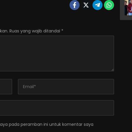
kan.
Ruas yang wajib ditandai
*
saya pada peramban ini untuk komentar saya