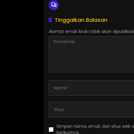
Tinggalkan Balasan
Alamat email Anda tidak akan dipublikasi
Simpan nama, email, dan situs web 
berikutnya.