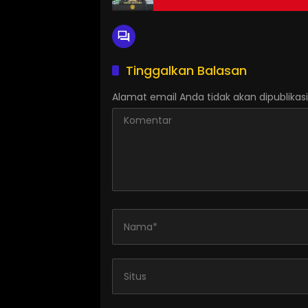
Tinggalkan Balasan
Alamat email Anda tidak akan dipublikasi