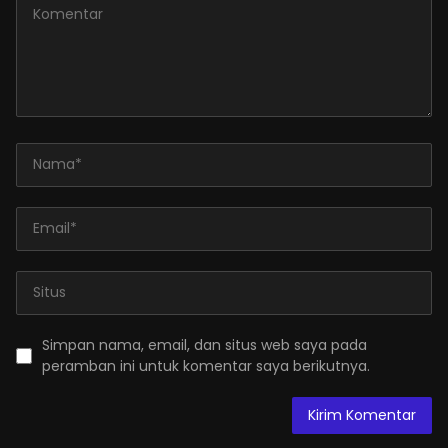
Simpan nama, email, dan situs web saya pada
peramban ini untuk komentar saya berikutnya.