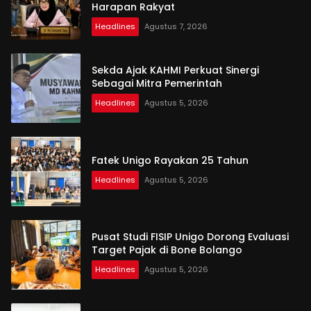
Harapan Rakyat
Headlines
Agustus 7, 2026
Sekda Ajak KAHMI Perkuat Sinergi
Sebagai Mitra Pemerintah
Headlines
Agustus 5, 2026
Fatek Unigo Rayakan 25 Tahun
Headlines
Agustus 5, 2026
Pusat Studi FISIP Unigo Dorong Evaluasi
Target Pajak di Bone Bolango
Headlines
Agustus 5, 2026