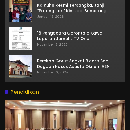
Ka Kuhu Resmi Tersangka, Janji
“Potong Jari” Kini Jadi Bumerang
Januari 13, 2026
16 Pengacara Gorontalo Kawal
Laporan Jurnalis TV One
November 15, 2025
Pemkab Gorut Angkat Bicara Soal
Dugaan Kasus Asusila Oknum ASN
November 10, 2025
Pendidikan