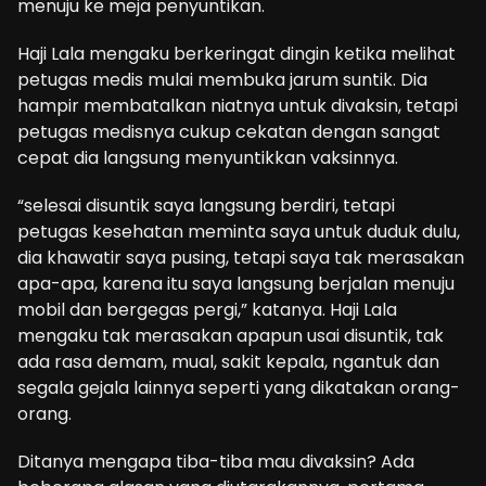
menuju ke meja penyuntikan.
Haji Lala mengaku berkeringat dingin ketika melihat
petugas medis mulai membuka jarum suntik. Dia
hampir membatalkan niatnya untuk divaksin, tetapi
petugas medisnya cukup cekatan dengan sangat
cepat dia langsung menyuntikkan vaksinnya.
“selesai disuntik saya langsung berdiri, tetapi
petugas kesehatan meminta saya untuk duduk dulu,
dia khawatir saya pusing, tetapi saya tak merasakan
apa-apa, karena itu saya langsung berjalan menuju
mobil dan bergegas pergi,” katanya. Haji Lala
mengaku tak merasakan apapun usai disuntik, tak
ada rasa demam, mual, sakit kepala, ngantuk dan
segala gejala lainnya seperti yang dikatakan orang-
orang.
Ditanya mengapa tiba-tiba mau divaksin? Ada