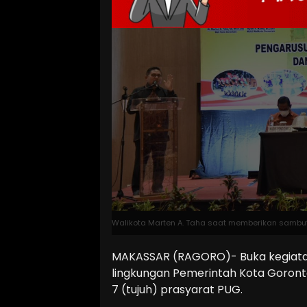
Walikota Marten A. Taha saat memberikan sambu
MAKASSAR (RAGORO)- Buka kegiata
lingkungan Pemerintah Kota Goronta
7 (tujuh) prasyarat PUG.