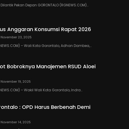
III Dilantik Pekan Depan GORONTALO (RGNEWS.COM)…
us Anggaran Konsumsi Rapat 2026
November 23, 2025
EWS.COM) – Wali Kota Gorontalo, Adhan Dambea,…
ot Bobroknya Manajemen RSUD Aloei
November 19, 2025
WS.COM) – Wakil Wali Kota Gorontalo, Indra…
ontalo : OPD Harus Berbenah Demi
November 14, 2025