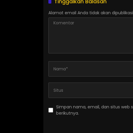
Tinggalkan Balasan
Alamat email Anda tidak akan dipublikasi
Simpan nama, email, dan situs web 
berikutnya.