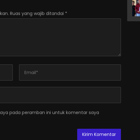
kan.
Ruas yang wajib ditandai
*
saya pada peramban ini untuk komentar saya