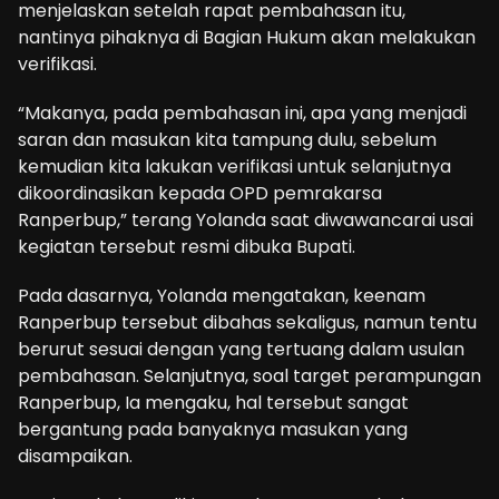
menjelaskan setelah rapat pembahasan itu,
nantinya pihaknya di Bagian Hukum akan melakukan
verifikasi.
“Makanya, pada pembahasan ini, apa yang menjadi
saran dan masukan kita tampung dulu, sebelum
kemudian kita lakukan verifikasi untuk selanjutnya
dikoordinasikan kepada OPD pemrakarsa
Ranperbup,” terang Yolanda saat diwawancarai usai
kegiatan tersebut resmi dibuka Bupati.
Pada dasarnya, Yolanda mengatakan, keenam
Ranperbup tersebut dibahas sekaligus, namun tentu
berurut sesuai dengan yang tertuang dalam usulan
pembahasan. Selanjutnya, soal target perampungan
Ranperbup, Ia mengaku, hal tersebut sangat
bergantung pada banyaknya masukan yang
disampaikan.