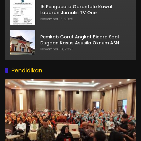
16 Pengacara Gorontalo Kawal
Laporan Jurnalis TV One
November 15, 2025
Pemkab Gorut Angkat Bicara Soal
Dugaan Kasus Asusila Oknum ASN
November 10, 2025
Pendidikan