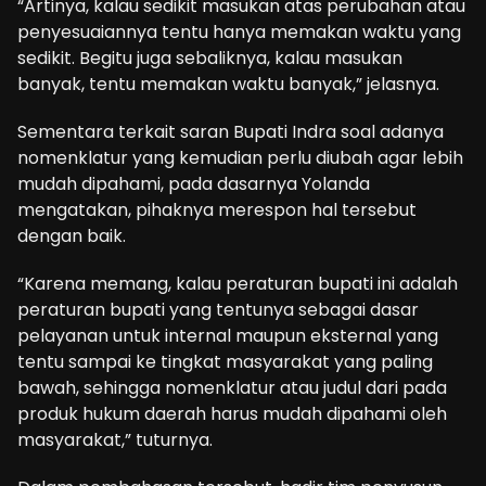
“Artinya, kalau sedikit masukan atas perubahan atau
penyesuaiannya tentu hanya memakan waktu yang
sedikit. Begitu juga sebaliknya, kalau masukan
banyak, tentu memakan waktu banyak,” jelasnya.
Sementara terkait saran Bupati Indra soal adanya
nomenklatur yang kemudian perlu diubah agar lebih
mudah dipahami, pada dasarnya Yolanda
mengatakan, pihaknya merespon hal tersebut
dengan baik.
“Karena memang, kalau peraturan bupati ini adalah
peraturan bupati yang tentunya sebagai dasar
pelayanan untuk internal maupun eksternal yang
tentu sampai ke tingkat masyarakat yang paling
bawah, sehingga nomenklatur atau judul dari pada
produk hukum daerah harus mudah dipahami oleh
masyarakat,” tuturnya.