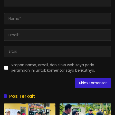
Simpan nama, email, dan situs web saya pada
peramban ini untuk komentar saya berikutnya.
Pos Terkait