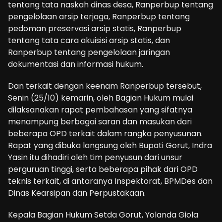
tentang tata naskah dinas desa, Ranperbup tentang
pengelolaan arsip terjaga, Ranperbup tentang
pedoman preservasi arsip statis, Ranperbup
tentang tata cara akuisisi arsip statis, dan
Ranperbup tentang pengelolaan jaringan
dokumentasi dan informasi hukum.
Dan terkait dengan keenam Ranperbup tersebut,
Senin (25/10) kemarin, oleh Bagian Hukum mulai
dilaksanakan rapat pembahasan yang sifatnya
menampung berbagai saran dan masukan dari
beberapa OPD terkait dalam rangka penyusunan.
Rapat yang dibuka langsung oleh Bupati Gorut, Indra
Yasin itu dihadiri oleh tim penyusun dari unsur
perguruan tinggi, serta beberapa pihak dari OPD
teknis terkait, di antaranya Inspektorat, BPMDes dan
Dinas Kearsipan dan Perpustakaan.
Kepala Bagian Hukum Setda Gorut, Yolanda Giola