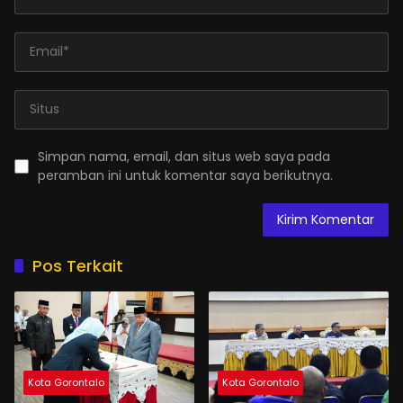
Simpan nama, email, dan situs web saya pada
peramban ini untuk komentar saya berikutnya.
Pos Terkait
Kota Gorontalo
Kota Gorontalo