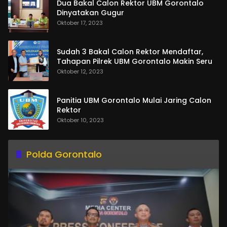
Dua Bakal Calon Rektor UBM Gorontalo
Dinyatakan Gugur
Oktober 17, 2023
Sudah 3 Bakal Calon Rektor Mendaftar,
Tahapan Pilrek UBM Gorontalo Makin Seru
Oktober 12, 2023
Panitia UBM Gorontalo Mulai Jaring Calon
Rektor
Oktober 10, 2023
Polda Gorontalo