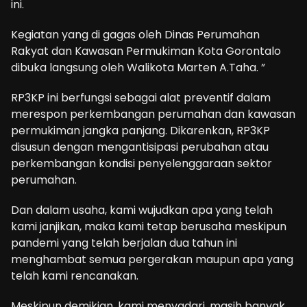
ini.
Kegiatan yang di gagas oleh Dinas Perumahan
Rakyat dan Kawasan Permukiman Kota Gorontalo
dibuka langsung oleh Walikota Marten A.Taha. ”
RP3KP ini berfungsi sebagai alat preventif dalam
merespon perkembangan perumahan dan kawasan
permukiman jangka panjang. Dikarenkan, RP3KP
disusun dengan mengantisipasi perubahan atau
perkembangan kondisi penyelenggaraan sektor
perumahan.
Dan dalam usaha, kami wujudkan apa yang telah
kami janjikan, maka kami tetap berusaha meskipun
pandemi yang telah berjalan dua tahun ini
menghambat semua pergerakan maupun apa yang
telah kami rencanakan.
Meskipun demikian, kami menyadari, masih banyak