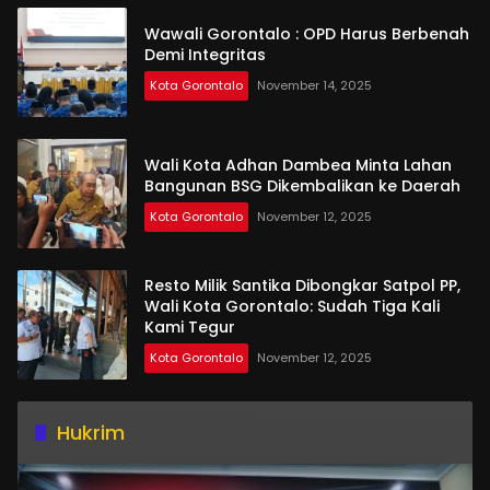
Wawali Gorontalo : OPD Harus Berbenah
Demi Integritas
Kota Gorontalo
November 14, 2025
Wali Kota Adhan Dambea Minta Lahan
Bangunan BSG Dikembalikan ke Daerah
Kota Gorontalo
November 12, 2025
Resto Milik Santika Dibongkar Satpol PP,
Wali Kota Gorontalo: Sudah Tiga Kali
Kami Tegur
Kota Gorontalo
November 12, 2025
Hukrim