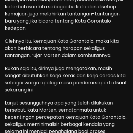
keterbatasan kita sebagai ibu kota dan disetiap
kemajuan juga melahirkan tantangan-tantangan
baru yang jika bicara tentang Kota Gorontalo
kedepan.
Olehnya itu, kemajuan Kota Gorontalo, maka kita
akan berbicara tentang harapan sekaligus
tantangan, “ujar Marten dalam sambutannya.
Bukan saja itu, dirinya juga mengatakan, masih
sangat dibutuhkan kerja keras dan kerja cerdas kita
sebagai warga apalagi masa pandemi seperti disaat
sekarang ini.
Lanjut sesungguhnya apa yang telah dilakukan
tersebut, kata Marten, semata-mata untuk
kepentingan percepatan kemajuan Kota Gorontalo,
sekaligus meminimalisir berbagai kendala yang
selama ini menjadi penghalang bagi proses