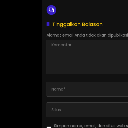
Tinggalkan Balasan
Alamat email Anda tidak akan dipublikasi
Simpan nama, email, dan situs web 