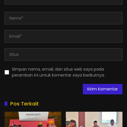
Simpan nama, email, dan situs web saya pada
peramban ini untuk komentar saya berikutnya.
Pos Terkait