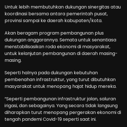
Untuk lebih membutuhkan dukungan sinergitas atau
koordinasi bersama antara pemerintah pusat,
provinsi sampai ke daerah kabupaten/kota.
Akan beragam program pembangunan plus
dukungan anggarannya. Semata untuk senantiasa
menstabilisasikan roda ekonomi di masyarakat,
untuk kelanjutan pembangunan di daerah masing-
masing.
Seperti halnya pada dukungan kebutuhan
pembenahan infrastruktur, yang turut dibutuhkan
masyarakat untuk menopang hajat hidup mereka.
“Seperti pembangunan infrastruktur jalan, saluran
irigasi, dan sebagainya. Yang secara tidak langsung
diharapkan turut menopang pergerakan ekonomi di
tengah pandemi Covid-19 seperti saat ini.