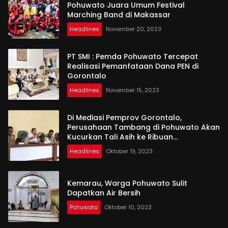
Pohuwato Juara Umum Festival
Marching Band di Makassar
Headlines
November 20, 2023
PT SMI : Pemda Pohuwato Tercepat
Realisasi Pemanfataan Dana PEN di
Gorontalo
Headlines
November 15, 2023
Di Mediasi Pemprov Gorontalo,
Perusahaan Tambang di Pohuwato Akan
Kucurkan Tali Asih ke Ribuan
Penambang
Headlines
Oktober 19, 2023
Kemarau, Warga Pohuwato Sulit
Dapatkan Air Bersih
Pohuwato
Oktober 10, 2023