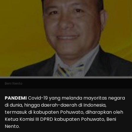
Beni Nento
PANDEMI
Covid-19 yang melanda mayoritas negara
di dunia, hingga daerah-daerah di Indonesia,
termasuk di kabupaten Pohuwato, diharapkan oleh
Ketua Komisi III DPRD kabupaten Pohuwato, Beni
Nento.