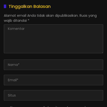
Tinggalkan Balasan
Alamat email Anda tidak akan dipublikasikan.
Ruas yang
wajib ditandai
*