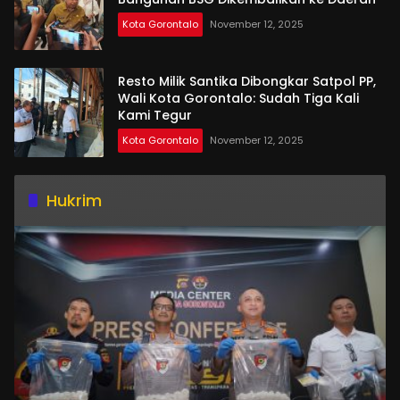
Kota Gorontalo
November 12, 2025
Resto Milik Santika Dibongkar Satpol PP,
Wali Kota Gorontalo: Sudah Tiga Kali
Kami Tegur
Kota Gorontalo
November 12, 2025
Hukrim