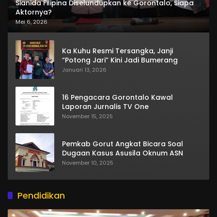
Sianida Filipina Diselundupkan ke Gorontalo, Siapa
Aktornya?
Mei 6, 2026
Ka Kuhu Resmi Tersangka, Janji
“Potong Jari” Kini Jadi Bumerang
Januari 13, 2026
16 Pengacara Gorontalo Kawal
Laporan Jurnalis TV One
November 15, 2025
Pemkab Gorut Angkat Bicara Soal
Dugaan Kasus Asusila Oknum ASN
November 10, 2025
Pendidikan