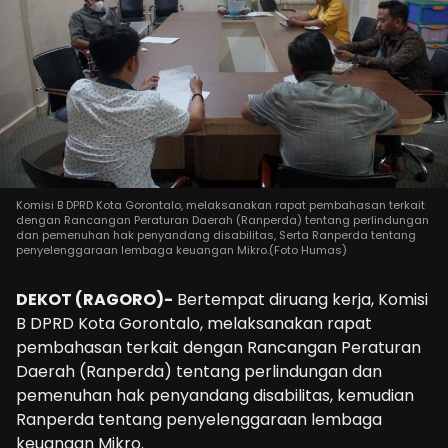
Komisi B DPRD Kota Gorontalo, melaksanakan rapat pembahasan terkait
dengan Rancangan Peraturan Daerah (Ranperda) tentang perlindungan
dan pemenuhan hak penyandang disabilitas, Serta Ranperda tentang
penyelenggaraan lembaga keuangan Mikro.(Foto Humas)
DEKOT (RAGORO)-
Bertempat diruang kerja, Komisi
B DPRD Kota Gorontalo, melaksanakan rapat
pembahasan terkait dengan Rancangan Peraturan
Daerah (Ranperda) tentang perlindungan dan
pemenuhan hak penyandang disabilitas, kemudian
Ranperda tentang penyelenggaraan lembaga
keuangan Mikro.