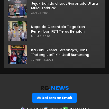
Jejak Sianida di Laut Gorontalo Utara
Mulai Terkuak
April 23, 2026
Kapolda Gorontalo Tegaskan
Penertiban PETI Terus Berjalan
Maret 8, 2026
Ka Kuhu Resmi Tersangka, Janji
“Potong Jari” Kini Jadi Bumerang
Januari 13, 2026
RG
.NEWS
Daftarkan Email