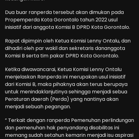
Dua buar ranperda tersebut akan dimukan pada
Propemperda Kota Gorontalo tahun 2022 usul
inisiatif dari anggota Komisi B DPRD Kota Gorontalo.
Rapat dipimpin oleh Ketua Komisi Lenny Ontalu, dan
dihadiri oleh par wakil dan sekretaris dananggota
Komisi B serta tim pakar DPRD Kota Gorontalo.
Ketika diwawancarai, Ketua Komisi Lenny Ontalu
menjelaskan Ranperda ini merupakan usul inisiatif
dari Komisi B, maka pihaknya akan terus berupaya
untuk menindaklanjutinya sehingga menjadi sebua
Peraturan daerah (Perda) yang nantinya akan
menjadi sebuah pegangan.
” Terkait dengan ranperda Pemenuhan perlindungan
dan pemenuhan hak penyandang disabilitas ini
memang sudah setahun kemarin menjadi isu aspirasi