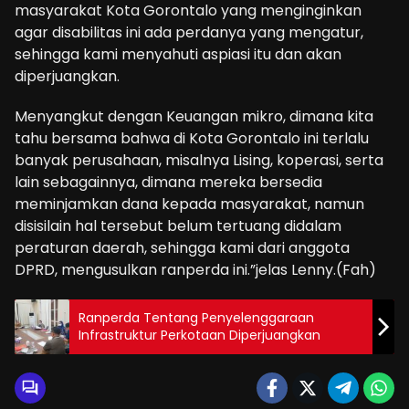
masyarakat Kota Gorontalo yang menginginkan
agar disabilitas ini ada perdanya yang mengatur,
sehingga kami menyahuti aspiasi itu dan akan
diperjuangkan.
Menyangkut dengan Keuangan mikro, dimana kita
tahu bersama bahwa di Kota Gorontalo ini terlalu
banyak perusahaan, misalnya Lising, koperasi, serta
lain sebagainnya, dimana mereka bersedia
meminjamkan dana kepada masyarakat, namun
disisilain hal tersebut belum tertuang didalam
peraturan daerah, sehingga kami dari anggota
DPRD, mengusulkan ranperda ini.”jelas Lenny.(Fah)
Ranperda Tentang Penyelenggaraan
Infrastruktur Perkotaan Diperjuangkan