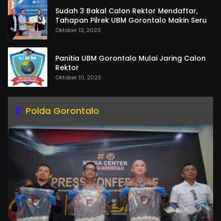
Sudah 3 Bakal Calon Rektor Mendaftar,
Tahapan Pilrek UBM Gorontalo Makin Seru
Oktober 12, 2023
Panitia UBM Gorontalo Mulai Jaring Calon
Rektor
Oktober 10, 2023
Polda Gorontalo