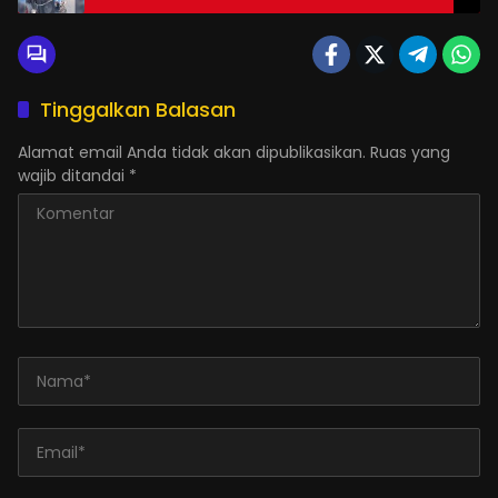
Tinggalkan Balasan
Alamat email Anda tidak akan dipublikasikan.
Ruas yang
wajib ditandai
*