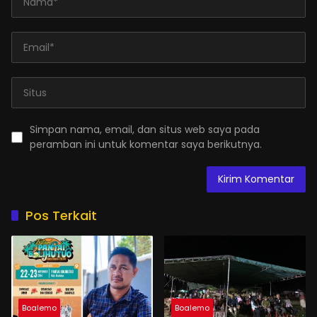
Simpan nama, email, dan situs web saya pada
peramban ini untuk komentar saya berikutnya.
Pos Terkait
Boalemo
Boalemo