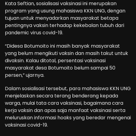
Kata Seftian, sosialisasi vaksinasi ini merupakan
program yang usung mahasiswa KKN UNG, dengan
tujuan untuk menyadarkan masyarakat betapa
pentingnya vaksin terhadap kekebalan tubuh dari
pandemic virus covid-19.
“Didesa Botumoito ini masih banyak masyarakat
yang belum mengikuti vaksin dan masih takut untuk
divaksin. Kalau ditotal, persentasi vaksinasi
masyarakat desa Botumoito belum sampai 50
persen,” ujarnya.
Dalam sosialisasi tersebut, para mahasiswa KKN UNG
menjelaskan secara terang benderang kepada
warga, mulai tata cara vaksinasi, bagaimana cara
kerja vaksin dan apas saja manfaat vaksinasi serta
meluruskan informasi hoaks yang beredar mengenai
vaksinasi covid-19.