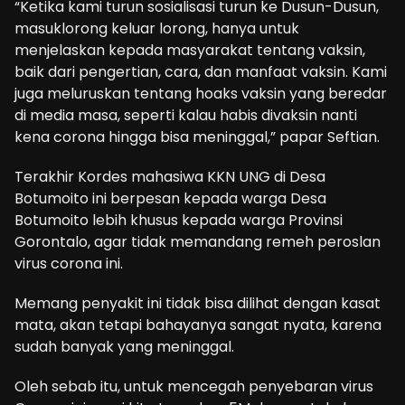
“Ketika kami turun sosialisasi turun ke Dusun-Dusun,
masuklorong keluar lorong, hanya untuk
menjelaskan kepada masyarakat tentang vaksin,
baik dari pengertian, cara, dan manfaat vaksin. Kami
juga meluruskan tentang hoaks vaksin yang beredar
di media masa, seperti kalau habis divaksin nanti
kena corona hingga bisa meninggal,” papar Seftian.
Terakhir Kordes mahasiwa KKN UNG di Desa
Botumoito ini berpesan kepada warga Desa
Botumoito lebih khusus kepada warga Provinsi
Gorontalo, agar tidak memandang remeh peroslan
virus corona ini.
Memang penyakit ini tidak bisa dilihat dengan kasat
mata, akan tetapi bahayanya sangat nyata, karena
sudah banyak yang meninggal.
Oleh sebab itu, untuk mencegah penyebaran virus