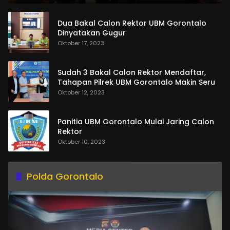
Dua Bakal Calon Rektor UBM Gorontalo
Dinyatakan Gugur
Oktober 17, 2023
Sudah 3 Bakal Calon Rektor Mendaftar,
Tahapan Pilrek UBM Gorontalo Makin Seru
Oktober 12, 2023
Panitia UBM Gorontalo Mulai Jaring Calon
Rektor
Oktober 10, 2023
Polda Gorontalo