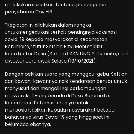
melakukan sosialisasi tentang pencegahan
penyebaran Covi-19 .
“Kegiatan ini dilakukan dalam rangka
untukmengedukasi terkait pentingnya vaksinasi
covid-19 kepada masyarakat di Kecamatan
Botumoito,” tutur Seftian Rizki Mohi selaku
Koordinator Desa (Kordes) KKN UNG Botumoito, saat
diwawancara awak Selasa (19/10/2021).
Dengan pekikan suara yang menggbu-gebu, Seftian
dan kawan-kawannya naik kendaraan bentor untuk
menyusuri dan mengelilingi perkampungan
masyarakat yang berada di Desa Botumoito,
Kecamatan Botumoito hanya untuk
mensosialisasikan kepada masyarakat betapa
bahayanya virus Covid-19 yang hingg saat ini
belumada obatnya.