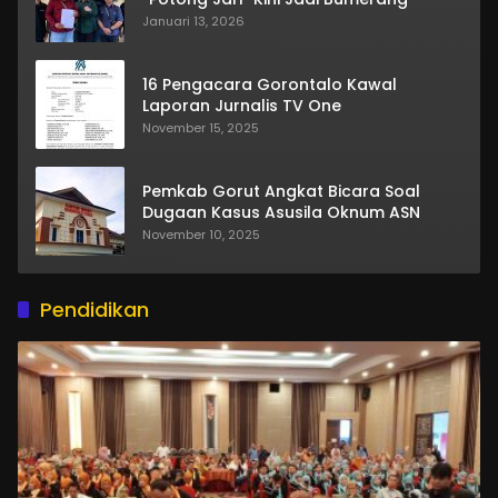
Januari 13, 2026
16 Pengacara Gorontalo Kawal
Laporan Jurnalis TV One
November 15, 2025
Pemkab Gorut Angkat Bicara Soal
Dugaan Kasus Asusila Oknum ASN
November 10, 2025
Pendidikan