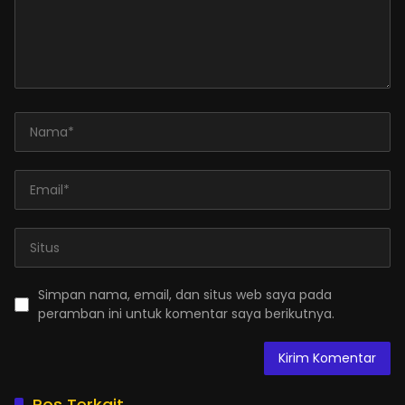
Simpan nama, email, dan situs web saya pada
peramban ini untuk komentar saya berikutnya.
Pos Terkait