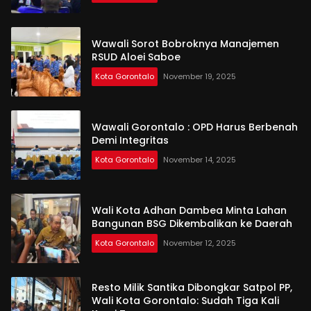
Wawali Sorot Bobroknya Manajemen
RSUD Aloei Saboe
Kota Gorontalo
November 19, 2025
Wawali Gorontalo : OPD Harus Berbenah
Demi Integritas
Kota Gorontalo
November 14, 2025
Wali Kota Adhan Dambea Minta Lahan
Bangunan BSG Dikembalikan ke Daerah
Kota Gorontalo
November 12, 2025
Resto Milik Santika Dibongkar Satpol PP,
Wali Kota Gorontalo: Sudah Tiga Kali