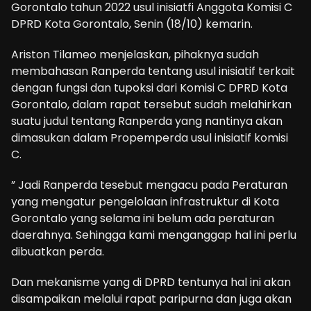
Gorontalo tahun 2022 usul inisiatfi Anggota Komisi C
DPRD Kota Gorontalo, Senin (18/10) kemarin.
Ariston Tilameo menjelaskan, pihaknya sudah
membahasan Ranperda tentang usul inisiatif terkait
dengan fungsi dan tupoksi dari Komisi C DPRD Kota
Gorontalo, dalam rapat tersebut sudah melahirkan
suatu judul tentang Ranperda yang nantinya akan
dimasukan dalam Propemperda usul inisiatif komisi
C.
” Jadi Ranperda tesebut mengacu pada Peraturan
yang mengatur pengelolaan infrastruktur di Kota
Gorontalo yang selama ini belum ada peraturan
daerahnya. Sehingga kami menganggap hal ini perlu
dibuatkan perda.
Dan mekanisme yang di DPRD tentunya hal ini akan
disampaikan melalui rapat paripurna dan juga akan