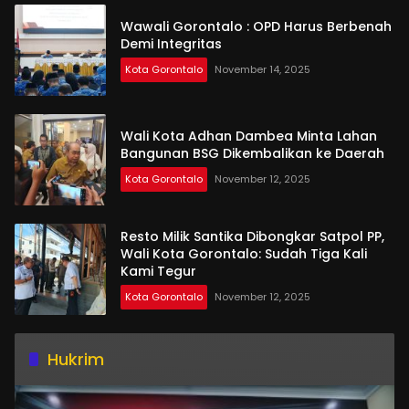
Wawali Gorontalo : OPD Harus Berbenah
Demi Integritas
Kota Gorontalo
November 14, 2025
Wali Kota Adhan Dambea Minta Lahan
Bangunan BSG Dikembalikan ke Daerah
Kota Gorontalo
November 12, 2025
Resto Milik Santika Dibongkar Satpol PP,
Wali Kota Gorontalo: Sudah Tiga Kali
Kami Tegur
Kota Gorontalo
November 12, 2025
Hukrim