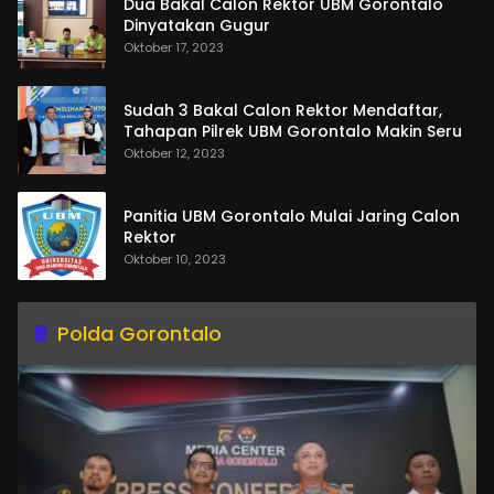
Dua Bakal Calon Rektor UBM Gorontalo
Dinyatakan Gugur
Oktober 17, 2023
Sudah 3 Bakal Calon Rektor Mendaftar,
Tahapan Pilrek UBM Gorontalo Makin Seru
Oktober 12, 2023
Panitia UBM Gorontalo Mulai Jaring Calon
Rektor
Oktober 10, 2023
Polda Gorontalo