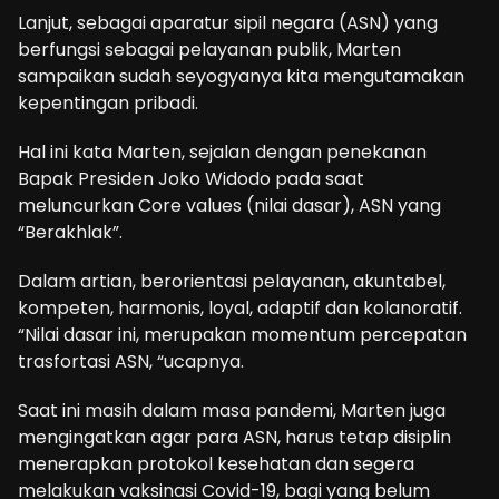
Lanjut, sebagai aparatur sipil negara (ASN) yang
berfungsi sebagai pelayanan publik, Marten
sampaikan sudah seyogyanya kita mengutamakan
kepentingan pribadi.
Hal ini kata Marten, sejalan dengan penekanan
Bapak Presiden Joko Widodo pada saat
meluncurkan Core values (nilai dasar), ASN yang
“Berakhlak”.
Dalam artian, berorientasi pelayanan, akuntabel,
kompeten, harmonis, loyal, adaptif dan kolanoratif.
“Nilai dasar ini, merupakan momentum percepatan
trasfortasi ASN, “ucapnya.
Saat ini masih dalam masa pandemi, Marten juga
mengingatkan agar para ASN, harus tetap disiplin
menerapkan protokol kesehatan dan segera
melakukan vaksinasi Covid-19, bagi yang belum