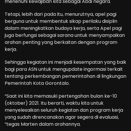
menenuhi kewajiban kita sebagai Abdi negara.
Tetapi, lebih dari pada itu, menurutnya, apel pagi
berguna untuk membentuk sikap perilaku disiplin
dalam meningkatkan budaya kerja, serta Apel pagi
juga berfungsi sebagai sarana untuk menyampaikan
arahan penting yang berkaitan dengan program
kerja.
Sehingga kegiatan ini menjadi kesempatan yang baik
bagi para ASN untuk mengupdate ingormasi terkait
tentang perkembangan pemerintahan di lingkungan
Pemerintah Kota Gorontalo.
“Saat ini kita memasuki pertengahan bulan ke-10
(oktober) 2021. Itu berarti, waktu kita untuk
menyelesaikan seluruh kegiatan dan program kerja
yang sudah direncanakan agar segera di evaluasi,
“tegas Marten dalam arahannya.