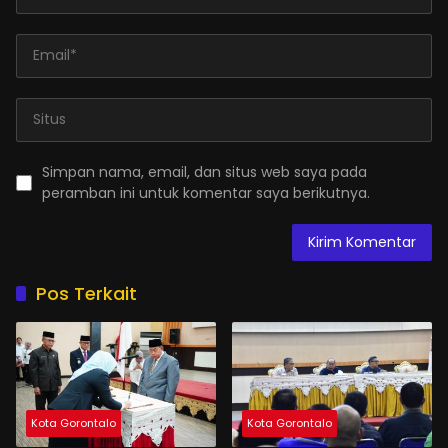
Simpan nama, email, dan situs web saya pada
peramban ini untuk komentar saya berikutnya.
Pos Terkait
Kota Gorontalo
Kota Gorontalo