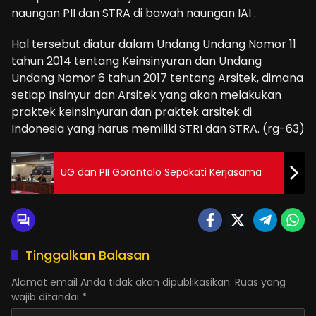
naungan PII dan STRA di bawah naungan IAI .
Hal tersebut diatur dalam Undang Undang Nomor 11
tahun 2014 tentang Keinsinyuran dan Undang
Undang Nomor 6 tahun 2017 tentang Arsitek, dimana
setiap Insinyur dan Arsitek yang akan melakukan
praktek keinsinyuran dan praktek arsitek di
Indonesia yang harus memiliki STRI dan STRA. (rg-63)
UG dan PII Gorontalo Sepakati Kerjasama
Tinggalkan Balasan
Alamat email Anda tidak akan dipublikasikan.
Ruas yang
wajib ditandai
*