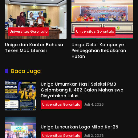
Universitas Gorontalo
Universitas Gorontalo
Unigo dan Kantor Bahasa
Unigo Gelar Kampanye
Teken MoU Literasi
Pencegahan Kebakaran
Hutan
Baca Juga
Unigo Umumkan Hasil Seleksi PMB
Gelombang II, 402 Calon Mahasiswa
Dinyatakan Lulus
Universitas Gorontalo
Juli 4, 2026
Unigo Luncurkan Logo Milad Ke-25
Universitas Gorontalo
Juli 2, 2026