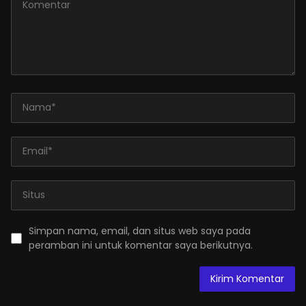
Simpan nama, email, dan situs web saya pada
peramban ini untuk komentar saya berikutnya.