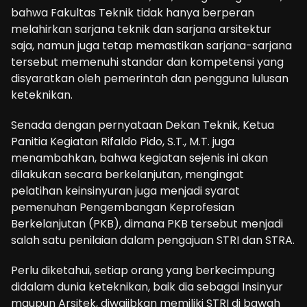
bahwa Fakultas Teknik tidak hanya berperan
melahirkan sarjana teknik dan sarjana arsitektur
saja, namun juga tetap memastikan sarjana-sarjana
tersebut memenuhi standar dan kompetensi yang
disyaratkan oleh pemerintah dan pengguna lulusan
keteknikan.
Senada dengan pernyataan Dekan Teknik, Ketua
Panitia Kegiatan Rifaldo Pido, S.T., M.T. juga
menambahkan, bahwa kegiatan sejenis ini akan
dilakukan secara berkelanjutan, mengingat
pelatihan keinsinyuran juga menjadi syarat
pemenuhan Pengembangan Keprofesian
Berkelanjutan (PKB), dimana PKB tersebut menjadi
salah satu penilaian dalam pengajuan STRI dan STRA.
Perlu diketahui, setiap orang yang berkecimpung
didalam dunia keteknikan, baik dia sebagai Insinyur
maupun Arsitek, diwajibkan memiliki STRI di bawah