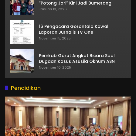
“Potong Jari” Kini Jadi Bumerang
Januari 13, 2026
16 Pengacara Gorontalo Kawal
Laporan Jurnalis TV One
November 15, 2025
Pemkab Gorut Angkat Bicara Soal
Dugaan Kasus Asusila Oknum ASN
November 10, 2025
Pendidikan