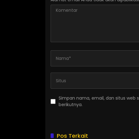
Simpan nama, email, dan situs web 
berikutnya.
Pos Terkait