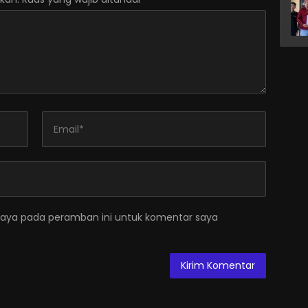
saya pada peramban ini untuk komentar saya