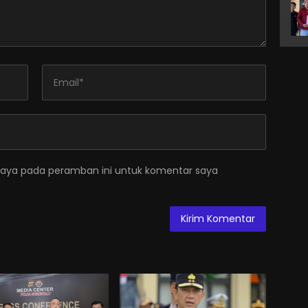
saya pada peramban ini untuk komentar saya