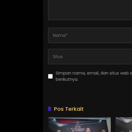
Simpan nama, email, dan situs web 
berikutnya.
Pos Terkait