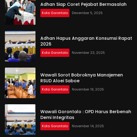
Adhan Siap Coret Pejabat Bermasalah
Kota Gorontalo
Desember 5, 2025
Adhan Hapus Anggaran Konsumsi Rapat
2026
Kota Gorontalo
November 23, 2025
Wawali Sorot Bobroknya Manajemen
RSUD Aloei Saboe
Kota Gorontalo
November 19, 2025
Wawali Gorontalo : OPD Harus Berbenah
Demi Integritas
Kota Gorontalo
November 14, 2025