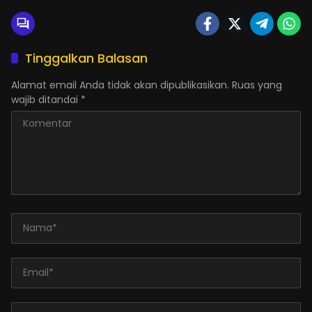
Tinggalkan Balasan
Alamat email Anda tidak akan dipublikasikan.
Ruas yang
wajib ditandai
*