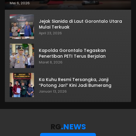
Mei 6, 2026
Jejak Sianida di Laut Gorontalo Utara
Mulai Terkuak
April 23, 2026
Kapolda Gorontalo Tegaskan
Penertiban PETI Terus Berjalan
Maret 8, 2026
Ka Kuhu Resmi Tersangka, Janji
“Potong Jari” Kini Jadi Bumerang
Januari 13, 2026
RG
.NEWS