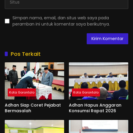
Simpan nama, email, dan situs web saya pada
peramban ini untuk komentar saya berikutnya.
Pos Terkait
Kota Gorontalo
Kota Gorontalo
Adhan Siap Coret Pejabat
Adhan Hapus Anggaran
Bermasalah
Konsumsi Rapat 2026