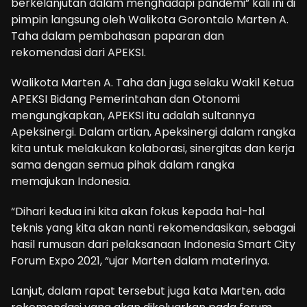
berkelanjutan dalam menghadapi pandemi” kali ini di
pimpin langsung oleh Walikota Gorontalo Marten A.
Taha dalam pembahasan paparan dan
rekomendasi dari APEKSI.
Walikota Marten A. Taha dan juga selaku Wakil Ketua
APEKSI Bidang Pemerintahan dan Otonomi
mengungkapkan, APEKSI itu adalah sultannya
Apeksinergi. Dalam artian, Apeksinergi dalam rangka
kita untuk melakukan kolaborasi, sinergitas dan kerja
sama dengan semua pihak dalam rangka
memajukan Indonesia.
“Dihari kedua ini kita akan fokus kepada hal-hal
teknis yang kita akan nanti rekomendasikan, sebagai
hasil rumusan dari pelaksanaan Indonesia Smart City
Forum Expo 2021, “ujar Marten dalam materinya.
Lanjut, dalam rapat tersebut juga kata Marten, ada