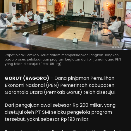
Rapat pihak Pemkab Gorut dalam mempersiapkan langkah-langkah
pada proses pelaksanaan program kegiatan dari pinjaman dana PEN
yang telah disetujui. (Foto : 89_rg)
GORUT (RAGORO)
– Dana pinjaman Pemulihan
Ekonomi Nasional (PEN) Pemerintah Kabupaten
Gorontalo Utara (Pemkab Gorut) telah disetujui.
Dari pengajuan awal sebesar Rp 200 miliar, yang
disetujui oleh PT SMI selaku pengelola program
tersebut, yakni, sebesar Rp 193 miliar.