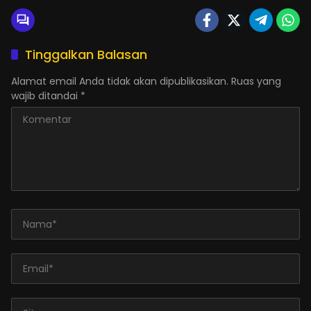
Tinggalkan Balasan
Alamat email Anda tidak akan dipublikasikan.
Ruas yang
wajib ditandai
*