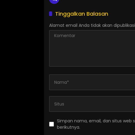
Tinggalkan Balasan
Alamat email Anda tidak akan dipublikasi
Simpan nama, email, dan situs web 
berikutnya.