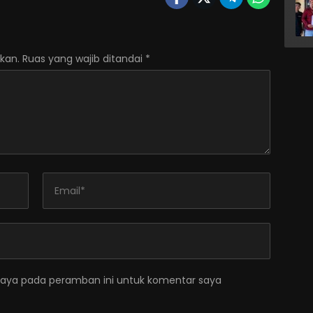
kan.
Ruas yang wajib ditandai
*
saya pada peramban ini untuk komentar saya