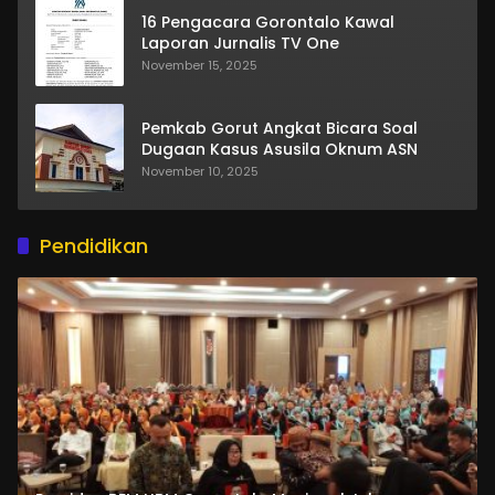
16 Pengacara Gorontalo Kawal
Laporan Jurnalis TV One
November 15, 2025
Pemkab Gorut Angkat Bicara Soal
Dugaan Kasus Asusila Oknum ASN
November 10, 2025
Pendidikan