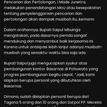
Pencarian dan Pertolongan, I Made Junetra,
melakukan penandatangan MoU atau kesepakatan
tentang penyelenggaraan pencarian dan
pertolongan akan dampak musibah itu, kemarin.
Dalam arahannya, Bupati Saipul Mbuinga
mengatakan, pada dasarnya pemda sangat
mendukung dan menyambut baik kerjasama ini.
Karena untuk antisipasi lebih lanjut adanya musibah-
musibah yang sewaktu-waktu bisa saja ada.
Bupati Saipul juga mengucapkan syukur atas
pembangunan kantor Basarnas di Pohuwato yang
progres pembangunan begitu cepat. “Jadi, kami
siapkan berupa personil yang dibutuhkan oleh
Basarnas.
Dimana, sudah disiapkan personil berupa dari
Tagana 5 orang dan 10 orang dari Satpol PP. Mereka