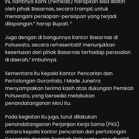
ini, nantinya kami (Pemkab) harapkan bisa dilatih
oleh pihak Basarnas, secara trampil, untuk
menangani persiapan-persiapan yang terjadi
dilapangan.” harap Bupati. ”
Juga dengan di bangunnya kantor Basarnas di
Pohuwato, secara refresentatif menunjukkan
keseriusan dari pihak Basarnas terhadap persoalan
di daerah,” imbuhnya.
Sementara itu Kepala Kantor Pencarian dan
Pertolongan Gorontalo, I Made Junetra
menyampaikan terima kasih atas dukungan Pemkab
Pohuwato, yang bersedia melakukan
penandatanganan MoU itu.
Pada kegiatan itu juga, turut dilakukan
penandatanganan Perjanjian Kerja Sama (PKS)
antara kepala kantor pencarian dan pertolongan