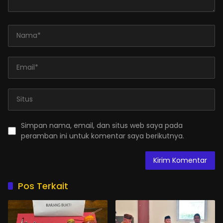
Simpan nama, email, dan situs web saya pada
peramban ini untuk komentar saya berikutnya.
Pos Terkait