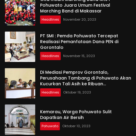
Pohuwato Juara Umum Festival
Marching Band di Makassar
Headlines
November 20, 2023
PT SMI : Pemda Pohuwato Tercepat
Realisasi Pemanfataan Dana PEN di
Gorontalo
Headlines
November 15, 2023
Di Mediasi Pemprov Gorontalo,
Perusahaan Tambang di Pohuwato Akan
Kucurkan Tali Asih ke Ribuan
Penambang
Headlines
Oktober 19, 2023
Kemarau, Warga Pohuwato Sulit
Dapatkan Air Bersih
Pohuwato
Oktober 10, 2023