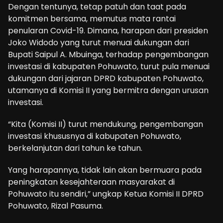
Dengan tentunya, tetap patuh dan taat pada
komitmen bersama, memutus mata rantai
penularan Covid-19. Dimana, harapan dari presiden
Joko Widodo yang turut menuai dukungan dari
Bupati Saipul A. Mbuinga, terhadap pengembangan
investasi di kabupaten Pohuwato, turut pula menuai
dukungan dari jajaran DPRD kabupaten Pohuwato,
utamanya di Komisi II yang bermitra dengan urusan
investasi.
“Kita (Komisi II) turut mendukung, pengembangan
investasi khususnya di kabupaten Pohuwato,
berkelanjutan dari tahun ke tahun.
Yang harapannya, tidak lain akan bermuara pada
peningkatan kesejahteraan masyarakat di
Pohuwato itu sendiri,” ungkap Ketua Komisi II DPRD
Pohuwato, Rizal Pasuma.