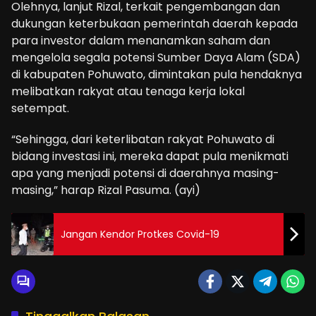
Olehnya, lanjut Rizal, terkait pengembangan dan
dukungan keterbukaan pemerintah daerah kepada
para investor dalam menanamkan saham dan
mengelola segala potensi Sumber Daya Alam (SDA)
di kabupaten Pohuwato, dimintakan pula hendaknya
melibatkan rakyat atau tenaga kerja lokal
setempat.
“Sehingga, dari keterlibatan rakyat Pohuwato di
bidang investasi ini, mereka dapat pula menikmati
apa yang menjadi potensi di daerahnya masing-
masing,” harap Rizal Pasuma. (ayi)
Jangan Kendor Protkes Covid-19