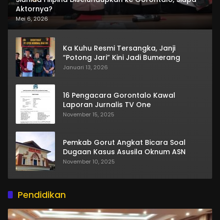
Aktornya?
Mei 6, 2026
Ka Kuhu Resmi Tersangka, Janji
“Potong Jari” Kini Jadi Bumerang
Januari 13, 2026
16 Pengacara Gorontalo Kawal
Laporan Jurnalis TV One
November 15, 2025
Pemkab Gorut Angkat Bicara Soal
Dugaan Kasus Asusila Oknum ASN
November 10, 2025
Pendidikan