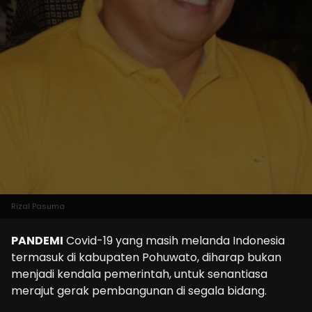
Rizal Pasuma
PANDEMI
Covid-19 yang masih melanda Indonesia
termasuk di kabupaten Pohuwato, diharap bukan
menjadi kendala pemerintah, untuk senantiasa
merajut gerak pembangunan di segala bidang.