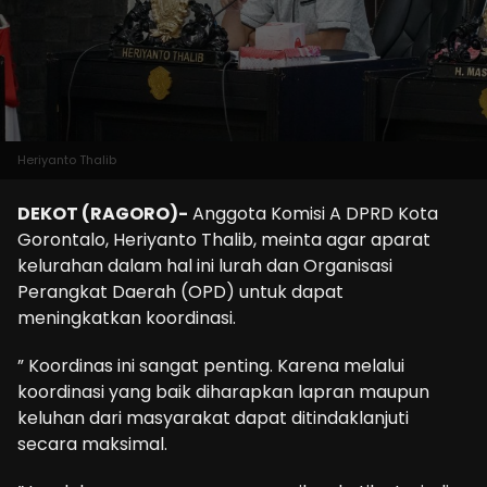
Heriyanto Thalib
DEKOT (RAGORO)-
Anggota Komisi A DPRD Kota
Gorontalo, Heriyanto Thalib, meinta agar aparat
kelurahan dalam hal ini lurah dan Organisasi
Perangkat Daerah (OPD) untuk dapat
meningkatkan koordinasi.
” Koordinas ini sangat penting. Karena melalui
koordinasi yang baik diharapkan lapran maupun
keluhan dari masyarakat dapat ditindaklanjuti
secara maksimal.