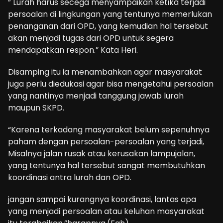
” Lurah harus secega menyampaikan ketika terjadi
persoalan di lingkungan yang tentunya memerlukan
penanganan dari OPD, yang kemudian hal tersebut
akan menjadi tugas dari OPD untuk segera
mendapatkan respon.” Kata Heri.
Disamping itu ia menambahkan agar masyarakat
juga perlu diedukasi agar bisa mengetahui persoalan
yang nantinya menjadi tanggung jawab lurah
maupun SKPD.
“Karena terkadang masyarakat belum sepenuhnya
paham dengan persoalan-persoalan yang terjadi,
Misalnya jalan rusak atau kerusakan lampujalan,
yang tentunya hal tersebut sangat membutuhkan
koordinasi antra lurah dan OPD.
jangan sampai kurangnya koordinasi, lantas apa
yang menjadi persoalan atau keluhan masyarakat