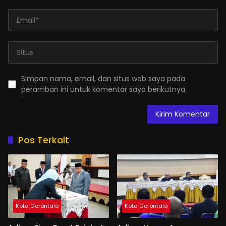
Simpan nama, email, dan situs web saya pada
peramban ini untuk komentar saya berikutnya.
Pos Terkait
Kota Gorontalo
Kota Gorontalo