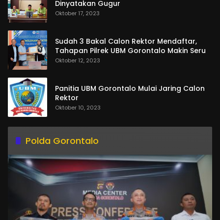
Dinyatakan Gugur
Oktober 17, 2023
Sudah 3 Bakal Calon Rektor Mendaftar,
Tahapan Pilrek UBM Gorontalo Makin Seru
Oktober 12, 2023
Panitia UBM Gorontalo Mulai Jaring Calon
Rektor
Oktober 10, 2023
Polda Gorontalo