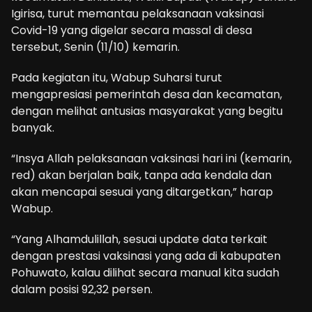
Igirisa, turut memantau pelaksanaan vaksinasi
Covid-19 yang digelar secara massal di desa
tersebut, Senin (11/10) kemarin.
Pada kegiatan itu, Wabup Suharsi turut
mengapresiasi pemerintah desa dan kecamatan,
dengan melihat antusias masyarakat yang begitu
banyak.
“Insya Allah pelaksanaan vaksinasi hari ini (kemarin,
red) akan berjalan baik, tanpa ada kendala dan
akan mencapai sesuai yang ditargetkan,” harap
Wabup.
“Yang Alhamdulillah, sesuai update data terkait
dengan prestasi vaksinasi yang ada di kabupaten
Pohuwato, kalau dilihat secara manual kita sudah
dalam posisi 92,32 persen.