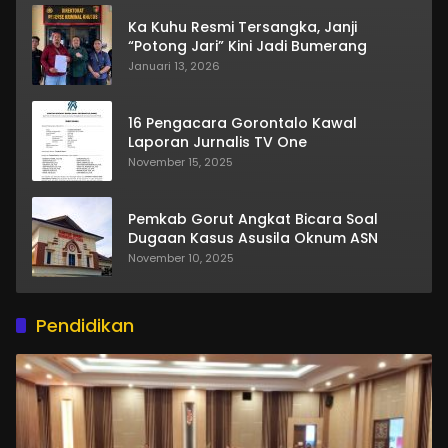
Ka Kuhu Resmi Tersangka, Janji
“Potong Jari” Kini Jadi Bumerang
Januari 13, 2026
16 Pengacara Gorontalo Kawal
Laporan Jurnalis TV One
November 15, 2025
Pemkab Gorut Angkat Bicara Soal
Dugaan Kasus Asusila Oknum ASN
November 10, 2025
Pendidikan