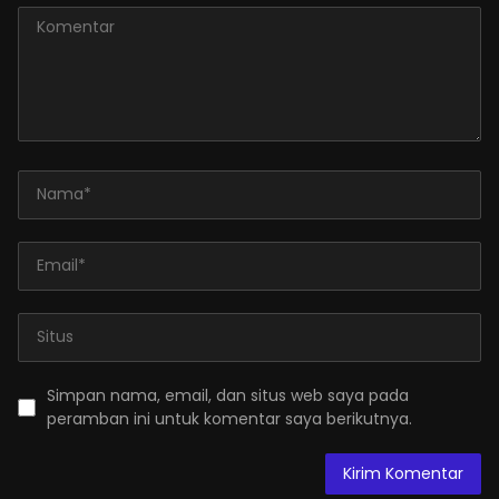
Simpan nama, email, dan situs web saya pada
peramban ini untuk komentar saya berikutnya.