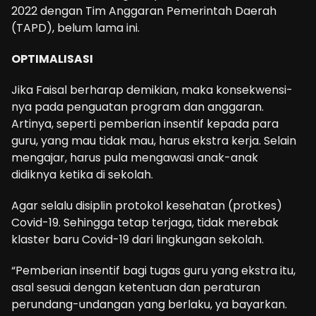
2022 dengan Tim Anggaran Pemerintah Daerah
(TAPD), belum lama ini.
OPTIMALISASI
Jika Faisal berharap demikian, maka konsekwensi-
nya pada penguatan program dan anggaran.
Artinya, seperti pemberian insentif kepada para
guru, yang mau tidak mau, harus ekstra kerja. Selain
mengajar, harus pula mengawasi anak-anak
didiknya ketika di sekolah.
Agar selalu disiplin protokol kesehatan (protkes)
Covid-19. Sehingga tetap terjaga, tidak merebak
klaster baru Covid-19 dari lingkungan sekolah.
“Pemberian insentif bagi tugas guru yang ekstra itu,
asal sesuai dengan ketentuan dan peraturan
perundang-undangan yang berlaku, ya bayarkan.