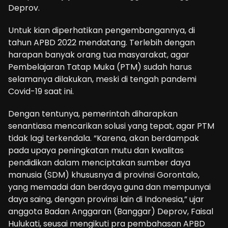
Deprov.
Untuk kian diperhatikan pengembangannya, di
tahun APBD 2022 mendatang. Terlebih dengan
harapan banyak orang tua masyarakat, agar
Pembelajaran Tatap Muka (PTM) sudah harus
selamanya dilakukan, meski di tengah pandemi
Covid-19 saat ini.
Dengan tentunya, pemerintah diharapkan
senantiasa mencarikan solusi yang tepat, agar PTM
tidak lagi terkendala. “Karena, akan berdampak
pada upaya peningkatan mutu dan kwalitas
pendidikan dalam menciptakan sumber daya
manusia (SDM) khususnya di provinsi Gorontalo,
yang memadai dan berdaya guna dan mempunyai
daya saing, dengan provinsi lain di Indonesia,” ujar
anggota Badan Anggaran (Banggar) Deprov, Faisal
Hulukati, seusai mengikuti pra pembahasan APBD