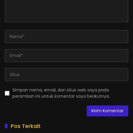
Simpan nama, email, dan situs web saya pada
peramban ini untuk komentar saya berikutnya.
Pos Terkait