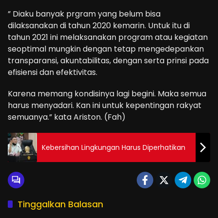
” Diaku banyak prgram yang belum bisa
dilaksanakan di tahun 2020 kemarin. Untuk itu di
tahun 2021 ini melaksanakan program atau kegiatan
seoptimal mungkin dengan tetap mengedepankan
transparansi, akuntabilitas, dengan serta prinsi pada
efisiensi dan efektivitas.
Karena memang kondisinya lagi begini. Maka semua
harus menyadari. Kan ini untuk kepentingan rakyat
semuanya.” kata Ariston. (Fah)
Kebersihan Lingkungan Harus Diperhatikan
Tinggalkan Balasan