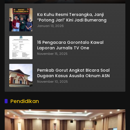
Ka Kuhu Resmi Tersangka, Janji
“Potong Jari” Kini Jadi Bumerang
Januari 13, 2026
16 Pengacara Gorontalo Kawal
Laporan Jurnalis TV One
November 15, 2025
Pemkab Gorut Angkat Bicara Soal
Dugaan Kasus Asusila Oknum ASN
November 10, 2025
Pendidikan