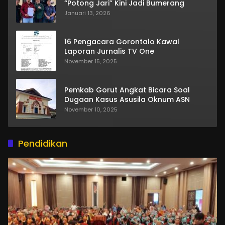
“Potong Jari” Kini Jadi Bumerang
Januari 13, 2026
16 Pengacara Gorontalo Kawal
Laporan Jurnalis TV One
November 15, 2025
Pemkab Gorut Angkat Bicara Soal
Dugaan Kasus Asusila Oknum ASN
November 10, 2025
Pendidikan