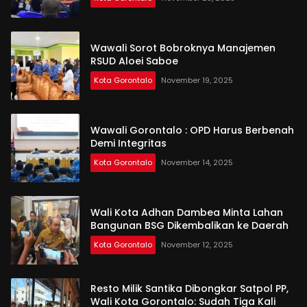
Wawali Sorot Bobroknya Manajemen
RSUD Aloei Saboe
Kota Gorontalo
November 19, 2025
Wawali Gorontalo : OPD Harus Berbenah
Demi Integritas
Kota Gorontalo
November 14, 2025
Wali Kota Adhan Dambea Minta Lahan
Bangunan BSG Dikembalikan ke Daerah
Kota Gorontalo
November 12, 2025
Resto Milik Santika Dibongkar Satpol PP,
Wali Kota Gorontalo: Sudah Tiga Kali