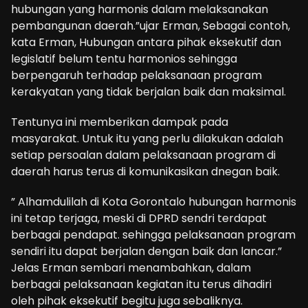
hubungan yang harmonis dalam melaksanakan
pembangunan daerah.”ujar Erman, Sebagai contoh,
kata Erman, Hubungan antara pihak eksekutif dan
legislatif belum tentu harmonios sehingga
berpengaruh terhadap pelaksanaan program
kerakyatan yang tidak berjalan baik dan maksimal.
Tentunya ini memberikan dampak pada
masyarakat. Untuk itu yang perlu dilakukan adalah
setiap persoalan dalam pelaksanaan program di
daerah harus terus di komunikasikan dnegan baik.
” Alhamdulilah di Kota Gorontalo hubungan harmonis
ini tetap terjaga, meski di DPRD sendri terdapat
berbagai pendapat. sehingga pelaksanaan program
sendiri itu dapat berjalan dengan baik dan lancar.”
Jelas Erman sembari menambahkan, dalam
berbagai pelaksanaan kegiatan itu terus dihadiri
oleh pihak eksekutif begitu juga sebaliknya.