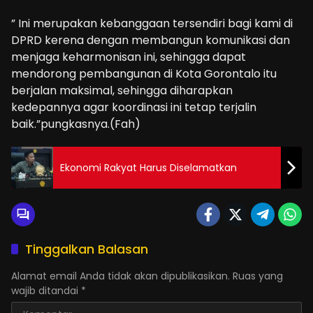
” Ini merupakan kebanggaan tersendiri bagi kami di
DPRD kerena dengan membangun komunikasi dan
menjaga keharmonisan ini, sehingga dapat
mendorong pembangunan di Kota Gorontalo itu
berjalan maksimal, sehingga diharapkan
kedepannya agar koordinasi ini tetap terjalin
baik.”pungkasnya.(Fah)
Ekonomi Rakyat Harus Diselamatkan
Tinggalkan Balasan
Alamat email Anda tidak akan dipublikasikan.
Ruas yang
wajib ditandai
*