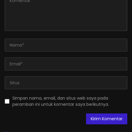
Simpan nama, email, dan situs web saya pada
peramban ini untuk komentar saya berikutnya.