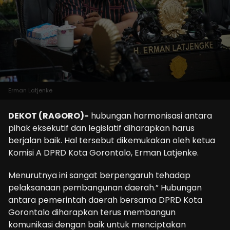
Erman Latjenke
DEKOT (RAGORO)-
hubungan harmonisasi antara
pihak eksekutif dan legislatif diharapkan harus
berjalan baik. Hal tersebut dikemukakan oleh ketua
Komisi A DPRD Kota Gorontalo, Erman Latjenke.
Menurutnya ini sangat berpengaruh tehadap
pelaksanaan pembangunan daerah.” Hubungan
antara pemerintah daerah bersama DPRD Kota
Gorontalo diharapkan terus membangun
komunikasi dengan baik untuk menciptakan