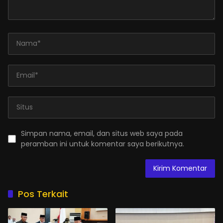
Simpan nama, email, dan situs web saya pada
peramban ini untuk komentar saya berikutnya.
Pos Terkait