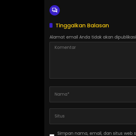
Tinggalkan Balasan
Alamat email Anda tidak akan dipublikasi
Simpan nama, email, dan situs web 