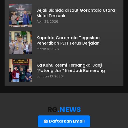
Jejak Sianida di Laut Gorontalo Utara
Mulai Terkuak
April 23, 2026
Kapolda Gorontalo Tegaskan
Penertiban PETI Terus Berjalan
Maret 8, 2026
Ka Kuhu Resmi Tersangka, Janji
“Potong Jari” Kini Jadi Bumerang
Januari 13, 2026
RG
.NEWS
Daftarkan Email