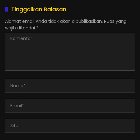
Tinggalkan Balasan
Alamat email Anda tidak akan dipublikasikan.
Ruas yang
wajib ditandai
*