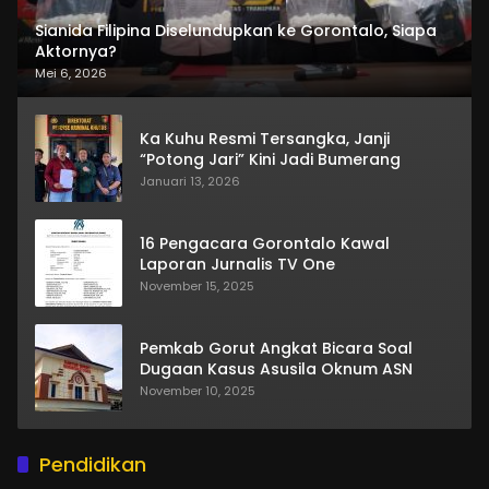
Sianida Filipina Diselundupkan ke Gorontalo, Siapa
Aktornya?
Mei 6, 2026
Ka Kuhu Resmi Tersangka, Janji
“Potong Jari” Kini Jadi Bumerang
Januari 13, 2026
16 Pengacara Gorontalo Kawal
Laporan Jurnalis TV One
November 15, 2025
Pemkab Gorut Angkat Bicara Soal
Dugaan Kasus Asusila Oknum ASN
November 10, 2025
Pendidikan