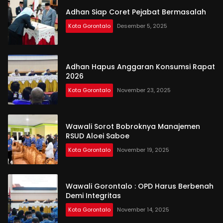
Adhan Siap Coret Pejabat Bermasalah
Kota Gorontalo
Desember 5, 2025
Adhan Hapus Anggaran Konsumsi Rapat
2026
Kota Gorontalo
November 23, 2025
Wawali Sorot Bobroknya Manajemen
RSUD Aloei Saboe
Kota Gorontalo
November 19, 2025
Wawali Gorontalo : OPD Harus Berbenah
Demi Integritas
Kota Gorontalo
November 14, 2025