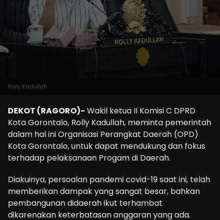
Rolly Kadullah
DEKOT (RAGORO)-
Wakil ketua II Komisi C DPRD
Kota Gorontalo, Rolly Kadullah, meminta pemerintah
dalam hal ini Organisasi Perangkat Daerah (OPD)
Kota Gorontalo, untuk dapat mendukung dan fokus
terhadap pelaksanaan Progam di Daerah.
Diakuinya, persoalan pandemi covid-19 saat ini, telah
memberikan dampak yang sangat besar, bahkan
pembangunan didaerah ikut terhambat
dikarenakan keterbatasan anggaran yang ada.