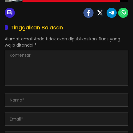
Tinggalkan Balasan
Alamat email Anda tidak akan dipublikasikan.
Ruas yang
wajib ditandai
*