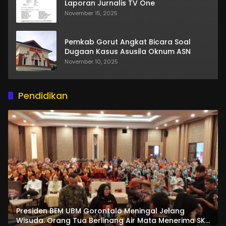
Laporan Jurnalis TV One
November 15, 2025
Pemkab Gorut Angkat Bicara Soal
Dugaan Kasus Asusila Oknum ASN
November 10, 2025
Pendidikan
Presiden BEM UBM Gorontalo Meningal Jelang
Wisuda. Orang Tua Berlinang Air Mata Menerima SKL