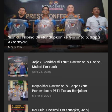
Sianida Filipina Diselundupkan ke Gorontalo, Siapa
Aktornya?
Mei 6, 2026
Jejak Sianida di Laut Gorontalo Utara
Mulai Terkuak
April 23, 2026
Kapolda Gorontalo Tegaskan
Penertiban PETI Terus Berjalan
Maret 8, 2026
Ka Kuhu Resmi Tersangka, Janji