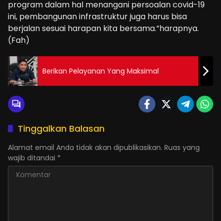
program dalam hal menangani persoalan covid-19
ini, pembangunan infrastruktur juga harus bisa
berjalan sesuai harapan kita bersama.”harapnya.
(Fah)
Berikan Pelayanan Yang Maksimal
Tinggalkan Balasan
Alamat email Anda tidak akan dipublikasikan.
Ruas yang
wajib ditandai
*