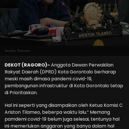
Ariston Tilameo
DEKOT (RAGORO)-
Anggota Dewan Perwakilan
Rakyat Daerah (DPRD) Kota Gorontalo berharap
meski masih dimasa pandemi covid-19,
pembangunan infrastruktur di Kota Gorontalo tetap
di Prioritaskan.
Hal ini seperti yang disampaikan oleh Ketua Komisi C
Ariston Tilameo, beberpa waktu lalu.” Memang
pamdemi covid-19 belum juga selesai, tentunya hal
ini memerlukan anggaran yang banya dalam hal