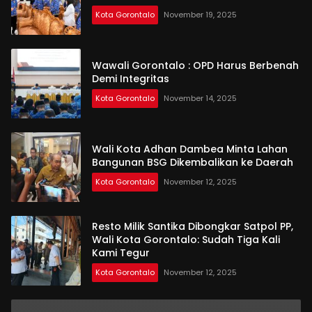
Kota Gorontalo
November 19, 2025
Wawali Gorontalo : OPD Harus Berbenah
Demi Integritas
Kota Gorontalo
November 14, 2025
Wali Kota Adhan Dambea Minta Lahan
Bangunan BSG Dikembalikan ke Daerah
Kota Gorontalo
November 12, 2025
Resto Milik Santika Dibongkar Satpol PP,
Wali Kota Gorontalo: Sudah Tiga Kali
Kami Tegur
Kota Gorontalo
November 12, 2025