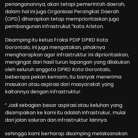
penanganannya, akan tetapi pemerintah daerah,
dalam hal ini juga Organisasi Perangkat Daerah
(OPD) diharapkan tetap memprioritaskan juga
pembangunan infrastrukut.”kata Ariston.
Disamping itu ketua Fraksi PDIP DPRD Kota
Gorontalo, ini juga mengatakan, pihaknya
mengharapkan agar infrastruktur ini diprioritaskan,
mengingat dari hasil turun lapangan yang dilakukan
oleh seluruh anggota DPRD Kota Gorontalo,
beberapa pekan kemarin, itu banyak menerima
masukan atau aspirasi dari masyarakat yang
kaitannya dengan infrastruktur.
” Jadi sebagian besar aspirasi atau keluhan yang
disampaikan ke kami itu adalah infrastrukur, mulai
dari jalan saluran dan infrastruktur lainnya.
sehingga kami berharap disamping melaksanakan