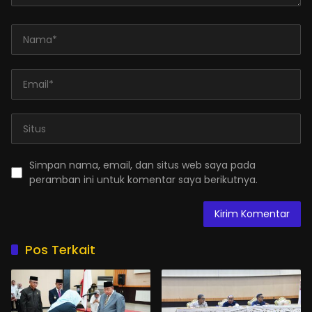
Simpan nama, email, dan situs web saya pada
peramban ini untuk komentar saya berikutnya.
Pos Terkait