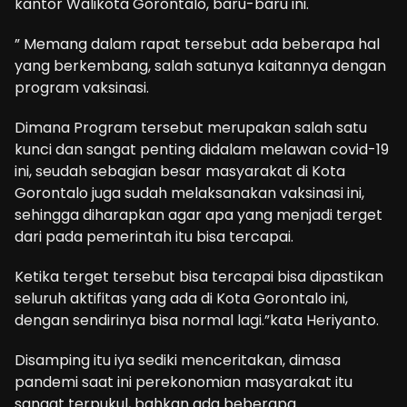
kantor Walikota Gorontalo, baru-baru ini.
” Memang dalam rapat tersebut ada beberapa hal
yang berkembang, salah satunya kaitannya dengan
program vaksinasi.
Dimana Program tersebut merupakan salah satu
kunci dan sangat penting didalam melawan covid-19
ini, seudah sebagian besar masyarakat di Kota
Gorontalo juga sudah melaksanakan vaksinasi ini,
sehingga diharapkan agar apa yang menjadi terget
dari pada pemerintah itu bisa tercapai.
Ketika terget tersebut bisa tercapai bisa dipastikan
seluruh aktifitas yang ada di Kota Gorontalo ini,
dengan sendirinya bisa normal lagi.”kata Heriyanto.
Disamping itu iya sediki menceritakan, dimasa
pandemi saat ini perekonomian masyarakat itu
sangat terpukul, bahkan ada beberapa