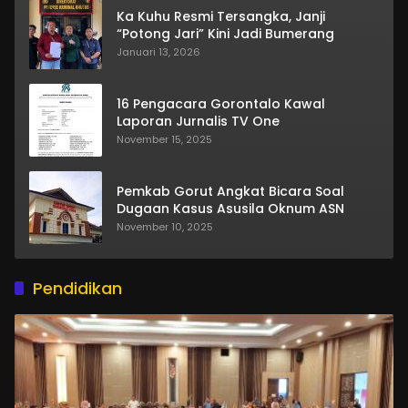
Ka Kuhu Resmi Tersangka, Janji
“Potong Jari” Kini Jadi Bumerang
Januari 13, 2026
16 Pengacara Gorontalo Kawal
Laporan Jurnalis TV One
November 15, 2025
Pemkab Gorut Angkat Bicara Soal
Dugaan Kasus Asusila Oknum ASN
November 10, 2025
Pendidikan