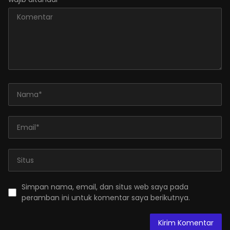
Simpan nama, email, dan situs web saya pada
peramban ini untuk komentar saya berikutnya.