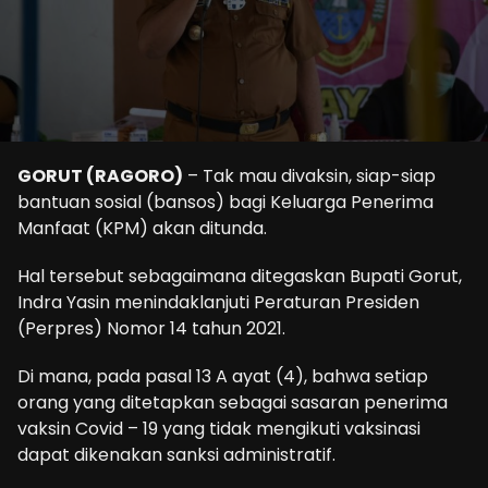
GORUT (RAGORO)
– Tak mau divaksin, siap-siap
bantuan sosial (bansos) bagi Keluarga Penerima
Manfaat (KPM) akan ditunda.
Hal tersebut sebagaimana ditegaskan Bupati Gorut,
Indra Yasin menindaklanjuti Peraturan Presiden
(Perpres) Nomor 14 tahun 2021.
Di mana, pada pasal 13 A ayat (4), bahwa setiap
orang yang ditetapkan sebagai sasaran penerima
vaksin Covid – 19 yang tidak mengikuti vaksinasi
dapat dikenakan sanksi administratif.