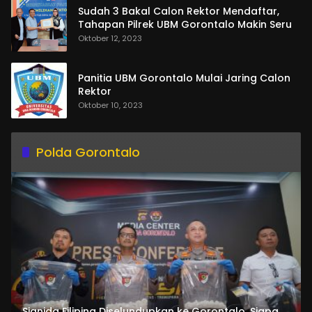
Sudah 3 Bakal Calon Rektor Mendaftar,
Tahapan Pilrek UBM Gorontalo Makin Seru
Oktober 12, 2023
Panitia UBM Gorontalo Mulai Jaring Calon
Rektor
Oktober 10, 2023
Polda Gorontalo
Sianida Filipina Diselundupkan ke Gorontalo, Siapa