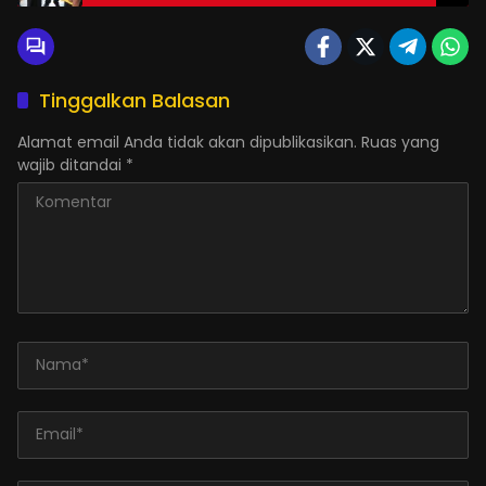
Tinggalkan Balasan
Alamat email Anda tidak akan dipublikasikan.
Ruas yang
wajib ditandai
*