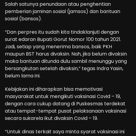
Salah satunya penundaan atau penghentian
pemberian jaminan sosial (jamsos) dan bantuan
sosial (bansos).
“Dan perpres itu sudah kita tindaklanjuti dengan
surat edaran Bupati Gorut Nomor 100 tahun 2021.
Jadi, setiap yang menerima bansos, baik PKH
maupun BST harus divaksin. Nah, jika belum divaksin
maka bantuan ditunda dulu sambil menunggu yang
bersangkutan setelah divaksin,” tegas Indra Yasin,
belum lama ini.
Kebijakan ini diharapkan bisa memotivasi
masyarakat untuk mengikuti vaksinasi Covid – 19,
dengan cara cukup datang di Puskesmas terdekat
atau tempat-tempat pusat pelaksanaan vaksinasi
secara sukarela ikut divaksin Covid – 19.
“Untuk dinas terkait saya minta syarat vaksinasi ini