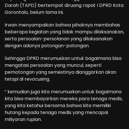
Darah (TAPD) bertempat diruang rapat I DPRD Kota
Gorontalo, belum lama ini.
Irwan menyampaikan bahwa pihaknya membahas
beberapa kegiatan yang tidak mampu dilaksanakan,
serta persoalan-persolanan yang dilaksanakan
dengan adanya potongan-potongan.
Sehingga DPRD merumuskan untuk bagaimana bisa
mengatasi persoalan yang muncul, seperti
pemotongan yang semestinya dianggarkan akan
tetapi di revocusing.
” kemudian juga kita merumuskan untuk bagaimana
kita bisa membayarkan mereka para tenaga medis,
yang kita ketahui bersama bahwa kita memiliki
hutang kepada tenaga medis yang mencapai
miliyaran rupian.