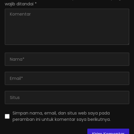
wajib ditandai
*
Simpan nama, email, dan situs web saya pada
peramban ini untuk komentar saya berikutnya.