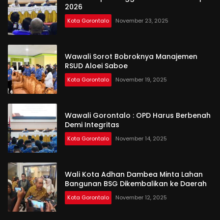
2026
Kota Gorontalo
November 23, 2025
Wawali Sorot Bobroknya Manajemen
RSUD Aloei Saboe
Kota Gorontalo
November 19, 2025
Wawali Gorontalo : OPD Harus Berbenah
Demi Integritas
Kota Gorontalo
November 14, 2025
Wali Kota Adhan Dambea Minta Lahan
Bangunan BSG Dikembalikan ke Daerah
Kota Gorontalo
November 12, 2025