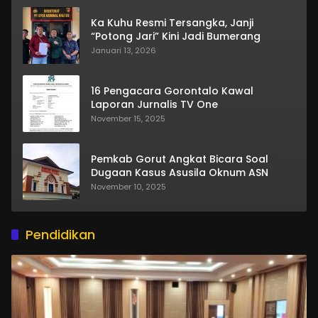
Ka Kuhu Resmi Tersangka, Janji
“Potong Jari” Kini Jadi Bumerang
Januari 13, 2026
16 Pengacara Gorontalo Kawal
Laporan Jurnalis TV One
November 15, 2025
Pemkab Gorut Angkat Bicara Soal
Dugaan Kasus Asusila Oknum ASN
November 10, 2025
Pendidikan