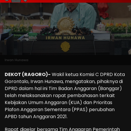
Irwan Hunawa
DEKOT (RAGORO)-
Wakil ketua Komisi C DPRD Kota
Gorontalo, Irwan Hunawa, mengatakan, pihaknya di
DPRD dalam hal ini Tim Badan Anggaran (Banggar)
telah melaksanakan rapat pembahasan terkait
Kebijakan Umum Anggaran (KUA) dan Prioritas
Plafon Anggaran Sementara (PPAS) perubahan
APBD tahun Anggaran 2021.
Rapat digelar bersama Tim Anggaran Pemerintah