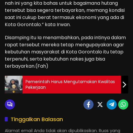
nah ini yang kita bahas untuk bagaimana hutang
tersebut bisa segera terbayarkan, memang kondisi
saat ini cukup berat termasuk ekonomi yang ada di
Kota Gorontalo.” kata Irwan.
Disamping itu Ia menambahkan, pada intinya dalam
rapat tersebut mereka tetap mengupayakan agar
kebutuhan masyarakat di Kota Gorontalo itu tetap
terpenuhi, serta kebutuhan nakes juga bisa
terbayarkan.(Fah)
Pemerintah Harus Mengutamakan Kwalitas
Pekerjaan
Tinggalkan Balasan
Alamat email Anda tidak akan dipublikasikan.
Ruas yang