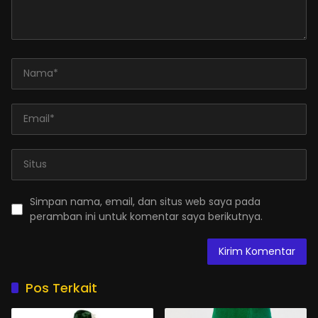
Simpan nama, email, dan situs web saya pada
peramban ini untuk komentar saya berikutnya.
Pos Terkait