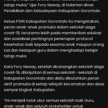
tatap muka,” Ujar Fory Naway, di halaman dinas
Pendidikan dan Kebudayaan Kabupaten Gorontalo.
Ketua PGRI Kabupaten Gorontalo itu mengatakan,
peran anak-anak pramuka dalam sekolah siaga
covid-19, terutama lebih pada memberikan edukasi
dan sosialisasi pentingnya penerapan protocol
Kesehatan baik kepada sesama anak maupun orang
tua dan kesiapan guru dalam menghadapi belajar
tatap muka.
Kata Fory Naway, setelah dicanangkan sekolah siaga
covid-19, dilanjutkan di semua sekolah -sekolah di
Kabupaten Gorontalo dan disitu dibutuhkan peran
aktif pramuka di setiap wilayah kecamatan dan desa
sampai tingkat Kabupaten.
“Ini menjadi tolok ukur semua sekolah baik Guru,
anak-anak dan seluruh stokeholder untuk