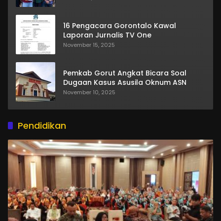
16 Pengacara Gorontalo Kawal
Laporan Jurnalis TV One
November 15, 2025
Pemkab Gorut Angkat Bicara Soal
Dugaan Kasus Asusila Oknum ASN
November 10, 2025
Pendidikan