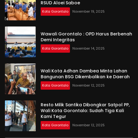
RSUD Aloei Saboe
Kota Gorontalo
November 19, 2025
Wawali Gorontalo : OPD Harus Berbenah
Demi Integritas
Kota Gorontalo
November 14, 2025
Wali Kota Adhan Dambea Minta Lahan
Bangunan BSG Dikembalikan ke Daerah
Kota Gorontalo
November 12, 2025
Resto Milik Santika Dibongkar Satpol PP,
Wali Kota Gorontalo: Sudah Tiga Kali
Kami Tegur
Kota Gorontalo
November 12, 2025