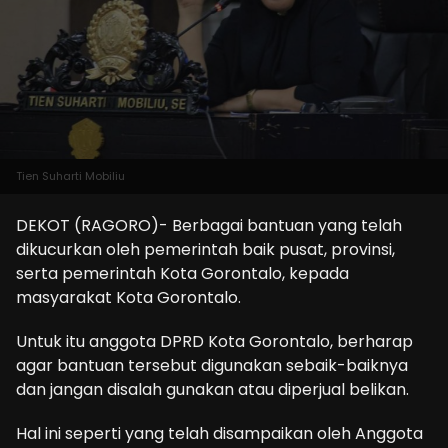
Tien Suharti Mobiliu
DEKOT (RAGORO)- Berbagai bantuan yang telah
dikucurkan oleh pemerintah baik pusat, provinsi,
serta pemerintah Kota Gorontalo, kepada
masyarakat Kota Gorontalo.
Untuk itu anggota DPRD Kota Gorontalo, berharap
agar bantuan tersebut digunakan sebaik-baiknya
dan jangan disalah gunakan atau diperjual belikan.
Hal ini seperti yang telah disampaikan oleh Anggota