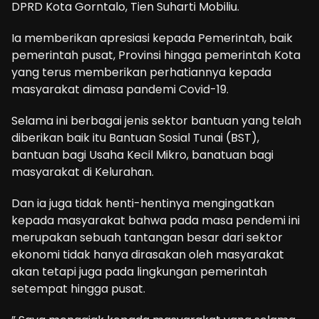
DPRD Kota Gorntalo, Tien Suharti Mobiliu.
Ia memberikan apresiasi kepada Pemerintah, baik
pemerintah pusat, Provinsi hingga pemerintah Kota
yang terus memberikan perhatiannya kepada
masyarakat dimasa pandemi Covid-19.
Selama ini berbagai jenis sektor bantuan yang telah
diberikan baik itu Bantuan Sosial Tunai (BST),
bantuan bagi Usaha Kecil Mikro, banatuan bagi
masyarakat di Kelurahan.
Dan ia juga tidak henti-hentinya mengingatkan
kepada masyarakat bahwa pada masa pendemi ini
merupakan sebuah tantangan besar dari sektor
ekonomi tidak hanya dirasakan oleh masyarakat
akan tetapi juga pada lingkungan pemerintah
setempat hingga pusat.