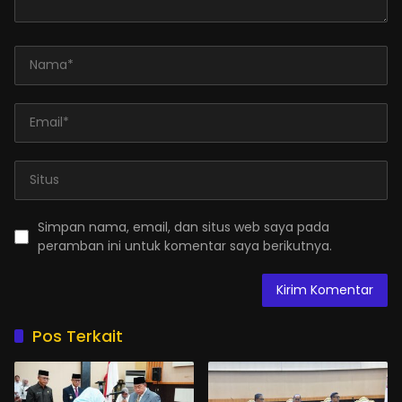
Simpan nama, email, dan situs web saya pada
peramban ini untuk komentar saya berikutnya.
Pos Terkait