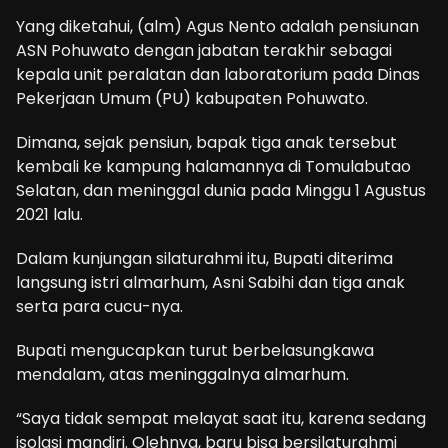
Yang diketahui, (alm) Agus Nento adalah pensiunan
ASN Pohuwato dengan jabatan terakhir sebagai
kepala unit peralatan dan laboratorium pada Dinas
Pekerjaan Umum (PU) kabupaten Pohuwato.
Dimana, sejak pensiun, bapak tiga anak tersebut
kembali ke kampung halamannya di Tomulabutao
Selatan, dan meninggal dunia pada Minggu 1 Agustus
2021 lalu.
Dalam kunjungan silaturahmi itu, Bupati diterima
langsung istri almarhum, Asni Sabihi dan tiga anak
serta para cucu-nya.
Bupati mengucapkan turut berbelasungkawa
mendalam, atas meninggalnya almarhum.
“Saya tidak sempat melayat saat itu, karena sedang
isolasi mandiri. Olehnya, baru bisa bersilaturahmi