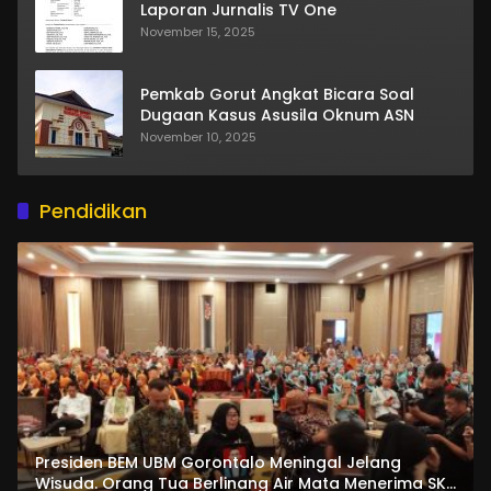
Laporan Jurnalis TV One
November 15, 2025
Pemkab Gorut Angkat Bicara Soal
Dugaan Kasus Asusila Oknum ASN
November 10, 2025
Pendidikan
Presiden BEM UBM Gorontalo Meningal Jelang
Wisuda. Orang Tua Berlinang Air Mata Menerima SKL