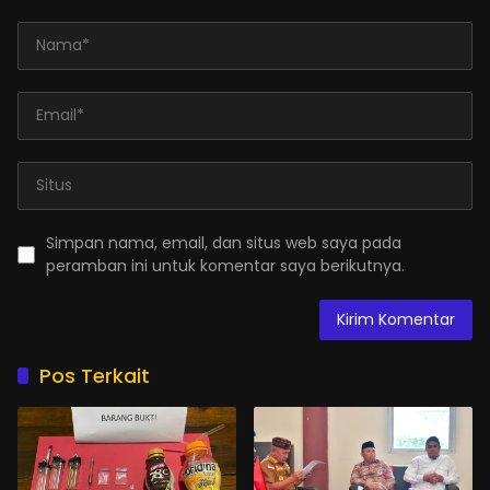
Simpan nama, email, dan situs web saya pada
peramban ini untuk komentar saya berikutnya.
Pos Terkait