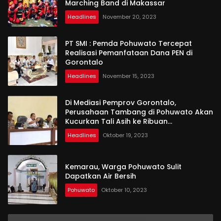
Marching Band di Makassar
Headlines
November 20, 2023
PT SMI : Pemda Pohuwato Tercepat
Realisasi Pemanfataan Dana PEN di
Gorontalo
Headlines
November 15, 2023
Di Mediasi Pemprov Gorontalo,
Perusahaan Tambang di Pohuwato Akan
Kucurkan Tali Asih ke Ribuan
Penambang
Headlines
Oktober 19, 2023
Kemarau, Warga Pohuwato Sulit
Dapatkan Air Bersih
Pohuwato
Oktober 10, 2023