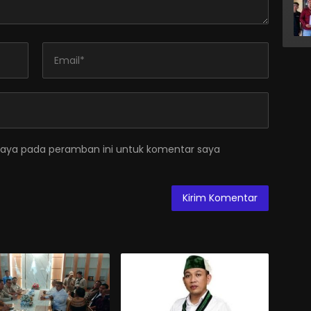
saya pada peramban ini untuk komentar saya