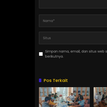
Simpan nama, email, dan situs web 
berikutnya.
Pos Terkait