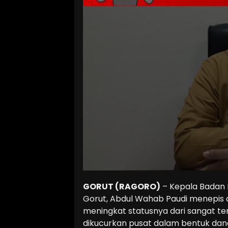
GORUT (RAGORO)
– Kepala Badan
Gorut, Abdul Wahab Paudi menepis 
meningkat statusnya dari sangat te
dikucurkan pusat dalam bentuk dan