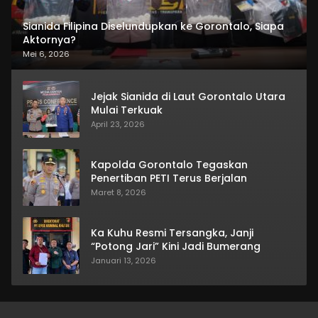
Sianida Filipina Diselundupkan ke Gorontalo, Siapa
Aktornya?
Mei 6, 2026
Jejak Sianida di Laut Gorontalo Utara
Mulai Terkuak
April 23, 2026
Kapolda Gorontalo Tegaskan
Penertiban PETI Terus Berjalan
Maret 8, 2026
Ka Kuhu Resmi Tersangka, Janji
“Potong Jari” Kini Jadi Bumerang
Januari 13, 2026