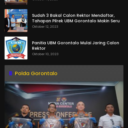
Sudah 3 Bakal Calon Rektor Mendaftar,
Tahapan Pilrek UBM Gorontalo Makin Seru
Oktober 12, 2023
Panitia UBM Gorontalo Mulai Jaring Calon
Rektor
Oktober 10, 2023
Polda Gorontalo