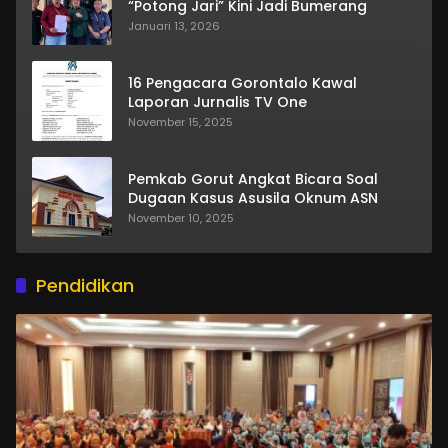
“Potong Jari” Kini Jadi Bumerang
Januari 13, 2026
16 Pengacara Gorontalo Kawal
Laporan Jurnalis TV One
November 15, 2025
Pemkab Gorut Angkat Bicara Soal
Dugaan Kasus Asusila Oknum ASN
November 10, 2025
Pendidikan