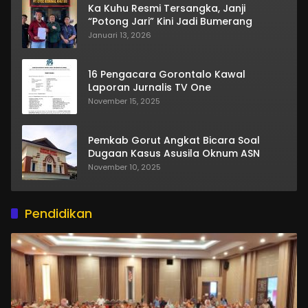
Ka Kuhu Resmi Tersangka, Janji
“Potong Jari” Kini Jadi Bumerang
Januari 13, 2026
16 Pengacara Gorontalo Kawal
Laporan Jurnalis TV One
November 15, 2025
Pemkab Gorut Angkat Bicara Soal
Dugaan Kasus Asusila Oknum ASN
November 10, 2025
Pendidikan