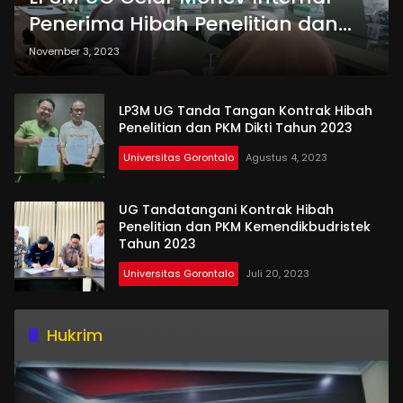
Penerima Hibah Penelitian dan
PKM
November 3, 2023
LP3M UG Tanda Tangan Kontrak Hibah
Penelitian dan PKM Dikti Tahun 2023
Universitas Gorontalo
Agustus 4, 2023
UG Tandatangani Kontrak Hibah
Penelitian dan PKM Kemendikbudristek
Tahun 2023
Universitas Gorontalo
Juli 20, 2023
Hukrim