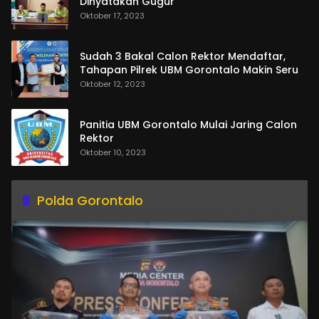
Dinyatakan Gugur
Oktober 17, 2023
Sudah 3 Bakal Calon Rektor Mendaftar,
Tahapan Pilrek UBM Gorontalo Makin Seru
Oktober 12, 2023
Panitia UBM Gorontalo Mulai Jaring Calon
Rektor
Oktober 10, 2023
Polda Gorontalo