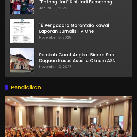
“Potong Jari” Kini Jadi Bumerang
Januari 13, 2026
16 Pengacara Gorontalo Kawal
Laporan Jurnalis TV One
November 15, 2025
Pemkab Gorut Angkat Bicara Soal
Dugaan Kasus Asusila Oknum ASN
November 10, 2025
Pendidikan