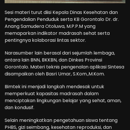
Sesi materi turut diisi Kepala Dinas Kesehatan dan
Pengendalian Penduduk serta KB Gorontalo Dr. dr.
Anang Samudera Otoluwa, M.P.P.M yang
memaparkan indikator madrasah sehat serta
pentingnya kolaborasi lintas sektor.
Narasumber lain berasal dari sejumlah lembaga,
antara lain BNN, BKKBN, dan Dinkes Provinsi
Gorontalo. Materi teknis pengenalan aplikasi Sintesa
disampaikan oleh Basri Umar, S.Kom.,M.Kom.
Bimtek ini menjadi langkah mendesak untuk
memperkuat kapasitas madrasah dalam
menciptakan lingkungan belajar yang sehat, aman,
dan kondusif.
Selain meningkatkan pengetahuan siswa tentang
PHBS, gizi seimbang, kesehatan reproduksi, dan