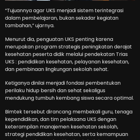
“Tujuannya agar UKS menjadi sistem terintegrasi
dalam pembelajaran, bukan sekadar kegiatan
tambahan,” ujarnya.
Menurut dia, penguatan UKS penting karena
merupakan program strategis peningkatan derajat
kesehatan peserta didik melalui pendekatan Trias
UKS : pendidikan kesehatan, pelayanan kesehatan,
dan pembinaan lingkungan sekolah sehat.
Ketiganya dinilai menjadi fondasi pembentukan
perilaku hidup bersih dan sehat sekaligus
mendukung tumbuh kembang siswa secara optimal.
Bimtek tersebut dirancang membekali guru, tenaga
kependidikan, dan tim pelaksana UKS dengan
keterampilan manajemen kesehatan sekolah,
strategi pendidikan kesehatan, serta kemampuan