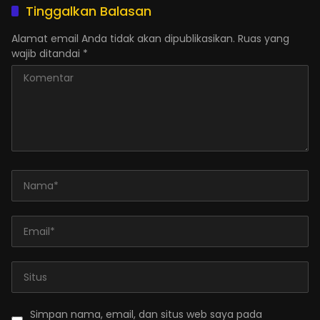
Tinggalkan Balasan
Alamat email Anda tidak akan dipublikasikan.
Ruas yang
wajib ditandai
*
Simpan nama, email, dan situs web saya pada