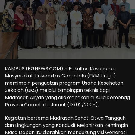
KAMPUS (RGNEWS.COM) – Fakultas Kesehatan
Masyarakat Universitas Gorontalo (FKM Unigo)
memimpin penguatan program Usaha Kesehatan
Sekolah (UKS) melalui bimbingan teknis bagi
Madrasah Aliyah yang dilaksanakan di Aula Kemenag
Provinsi Gorontalo, Jumat (13/02/2026).
Kegiatan bertema Madrasah Sehat, Siswa Tangguh
dan Lingkungan yang Kondusif Melahirkan Pemimpin
Masa Depan itu diarahkan mendukung visi Generasi