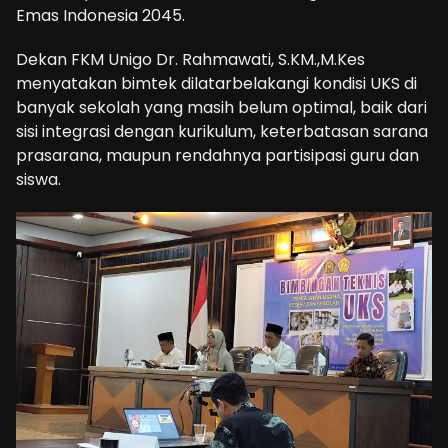
Emas Indonesia 2045.
Dekan FKM Unigo Dr. Rahmawati, S.KM.,M.Kes
menyatakan bimtek dilatarbelakangi kondisi UKS di
banyak sekolah yang masih belum optimal, baik dari
sisi integrasi dengan kurikulum, keterbatasan sarana
prasarana, maupun rendahnya partisipasi guru dan
siswa.