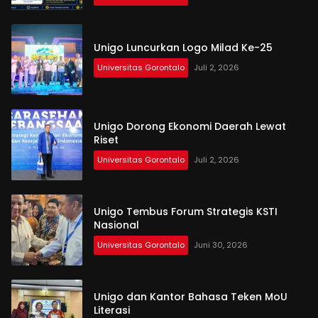
Unigo Luncurkan Logo Milad Ke-25
Universitas Gorontalo
Juli 2, 2026
Unigo Dorong Ekonomi Daerah Lewat
Riset
Universitas Gorontalo
Juli 2, 2026
Unigo Tembus Forum Strategis KSTI
Nasional
Universitas Gorontalo
Juni 30, 2026
Unigo dan Kantor Bahasa Teken MoU
Literasi