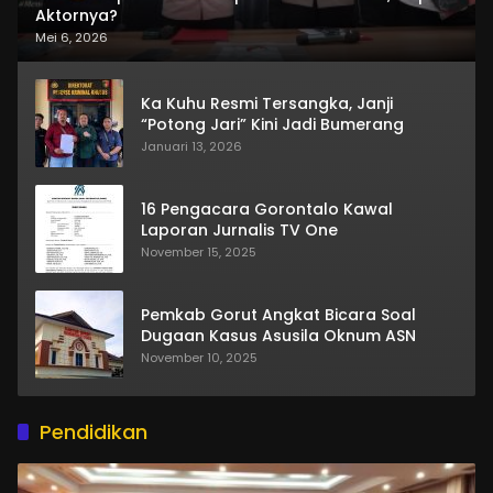
Aktornya?
Mei 6, 2026
Ka Kuhu Resmi Tersangka, Janji
“Potong Jari” Kini Jadi Bumerang
Januari 13, 2026
16 Pengacara Gorontalo Kawal
Laporan Jurnalis TV One
November 15, 2025
Pemkab Gorut Angkat Bicara Soal
Dugaan Kasus Asusila Oknum ASN
November 10, 2025
Pendidikan