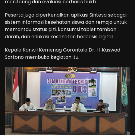
monitoring dan evaluasi berbasis bukti.
Peserta juga diperkenalkan aplikasi Sintesa sebagai
sistem informasi kesehatan siswa dan remaja untuk
memantau status gizi, konsumsi tablet tambah
darah, dan edukasi kesehatan berbasis digital.
Kepala Kanwil Kemenag Gorontalo Dr. H. Kaswad
Sartono membuka kegiatan itu.